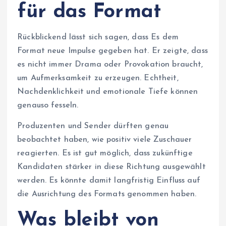
für das Format
Rückblickend lässt sich sagen, dass Es dem
Format neue Impulse gegeben hat. Er zeigte, dass
es nicht immer Drama oder Provokation braucht,
um Aufmerksamkeit zu erzeugen. Echtheit,
Nachdenklichkeit und emotionale Tiefe können
genauso fesseln.
Produzenten und Sender dürften genau
beobachtet haben, wie positiv viele Zuschauer
reagierten. Es ist gut möglich, dass zukünftige
Kandidaten stärker in diese Richtung ausgewählt
werden. Es könnte damit langfristig Einfluss auf
die Ausrichtung des Formats genommen haben.
Was bleibt von