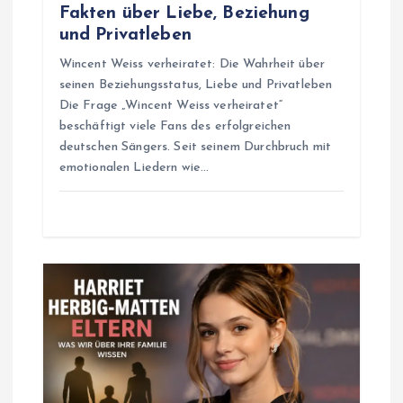
Fakten über Liebe, Beziehung
n
und Privatleben
Wincent Weiss verheiratet: Die Wahrheit über
seinen Beziehungsstatus, Liebe und Privatleben
Die Frage „Wincent Weiss verheiratet“
beschäftigt viele Fans des erfolgreichen
deutschen Sängers. Seit seinem Durchbruch mit
emotionalen Liedern wie…