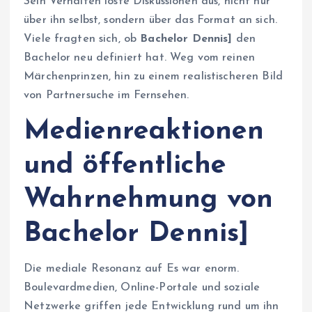
Sein Verhalten löste Diskussionen aus, nicht nur
über ihn selbst, sondern über das Format an sich.
Viele fragten sich, ob
Bachelor Dennis]
den
Bachelor neu definiert hat. Weg vom reinen
Märchenprinzen, hin zu einem realistischeren Bild
von Partnersuche im Fernsehen.
Medienreaktionen
und öffentliche
Wahrnehmung von
Bachelor Dennis]
Die mediale Resonanz auf Es war enorm.
Boulevardmedien, Online-Portale und soziale
Netzwerke griffen jede Entwicklung rund um ihn