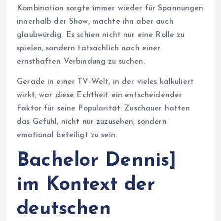
Kombination sorgte immer wieder für Spannungen
innerhalb der Show, machte ihn aber auch
glaubwürdig. Es schien nicht nur eine Rolle zu
spielen, sondern tatsächlich nach einer
ernsthaften Verbindung zu suchen.
Gerade in einer TV-Welt, in der vieles kalkuliert
wirkt, war diese Echtheit ein entscheidender
Faktor für seine Popularität. Zuschauer hatten
das Gefühl, nicht nur zuzusehen, sondern
emotional beteiligt zu sein.
Bachelor Dennis]
im Kontext der
deutschen