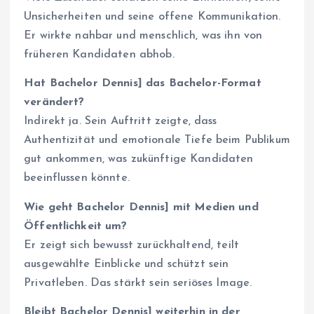
Unsicherheiten und seine offene Kommunikation.
Er wirkte nahbar und menschlich, was ihn von
früheren Kandidaten abhob.
Hat Bachelor Dennis] das Bachelor-Format
verändert?
Indirekt ja. Sein Auftritt zeigte, dass
Authentizität und emotionale Tiefe beim Publikum
gut ankommen, was zukünftige Kandidaten
beeinflussen könnte.
Wie geht Bachelor Dennis] mit Medien und
Öffentlichkeit um?
Er zeigt sich bewusst zurückhaltend, teilt
ausgewählte Einblicke und schützt sein
Privatleben. Das stärkt sein seriöses Image.
Bleibt Bachelor Dennis] weiterhin in der