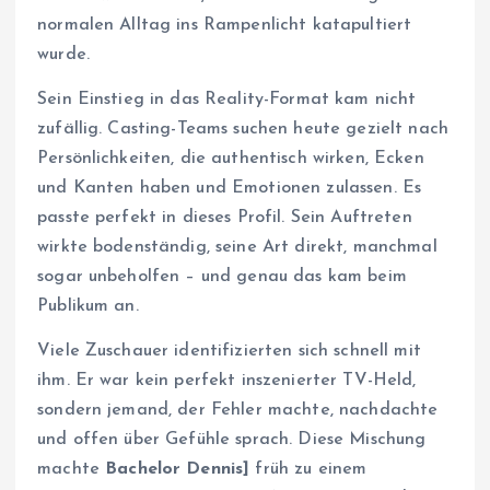
normalen Alltag ins Rampenlicht katapultiert
wurde.
Sein Einstieg in das Reality-Format kam nicht
zufällig. Casting-Teams suchen heute gezielt nach
Persönlichkeiten, die authentisch wirken, Ecken
und Kanten haben und Emotionen zulassen. Es
passte perfekt in dieses Profil. Sein Auftreten
wirkte bodenständig, seine Art direkt, manchmal
sogar unbeholfen – und genau das kam beim
Publikum an.
Viele Zuschauer identifizierten sich schnell mit
ihm. Er war kein perfekt inszenierter TV-Held,
sondern jemand, der Fehler machte, nachdachte
und offen über Gefühle sprach. Diese Mischung
machte
Bachelor Dennis]
früh zu einem