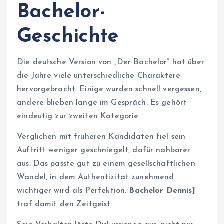
Bachelor-
Geschichte
Die deutsche Version von „Der Bachelor“ hat über
die Jahre viele unterschiedliche Charaktere
hervorgebracht. Einige wurden schnell vergessen,
andere blieben lange im Gespräch. Es gehört
eindeutig zur zweiten Kategorie.
Verglichen mit früheren Kandidaten fiel sein
Auftritt weniger geschniegelt, dafür nahbarer
aus. Das passte gut zu einem gesellschaftlichen
Wandel, in dem Authentizität zunehmend
wichtiger wird als Perfektion.
Bachelor Dennis]
traf damit den Zeitgeist.