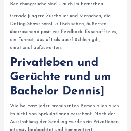
Beziehungssuche sind – auch im Fernsehen.
Gerade jüngere Zuschauer und Menschen, die
Dating-Shows sonst kritisch sehen, äußerten
überraschend positives Feedback. Es schaffte es,
ein Format, das oft als oberflächlich gilt,
emotional aufzuwerten.
Privatleben und
Gerüchte rund um
Bachelor Dennis]
Wie bei fast jeder prominenten Person blieb auch
Es nicht von Spekulationen verschont. Nach der
Ausstrahlung der Sendung wurde sein Privatleben
intensiv beobachtet und kommentiert.