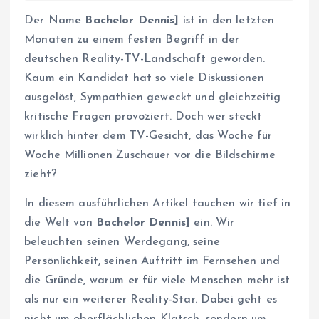
Der Name
Bachelor Dennis]
ist in den letzten
Monaten zu einem festen Begriff in der
deutschen Reality-TV-Landschaft geworden.
Kaum ein Kandidat hat so viele Diskussionen
ausgelöst, Sympathien geweckt und gleichzeitig
kritische Fragen provoziert. Doch wer steckt
wirklich hinter dem TV-Gesicht, das Woche für
Woche Millionen Zuschauer vor die Bildschirme
zieht?
In diesem ausführlichen Artikel tauchen wir tief in
die Welt von
Bachelor Dennis]
ein. Wir
beleuchten seinen Werdegang, seine
Persönlichkeit, seinen Auftritt im Fernsehen und
die Gründe, warum er für viele Menschen mehr ist
als nur ein weiterer Reality-Star. Dabei geht es