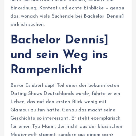
nicht um oberflächlichen Klatsch, sondern um
Einordnung, Kontext und echte Einblicke – genau
das, wonach viele Suchende bei
Bachelor Dennis]
wirklich suchen.
Bachelor Dennis]
und sein Weg ins
Rampenlicht
Bevor Es überhaupt Teil einer der bekanntesten
Dating-Shows Deutschlands wurde, führte er ein
Leben, das auf den ersten Blick wenig mit
Glamour zu tun hatte. Genau das macht seine
Geschichte so interessant. Er steht exemplarisch
für einen Typ Mann, der nicht aus der klassischen
Medienwelt stammt, sondern aus einem ganz