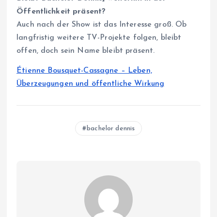
Öffentlichkeit präsent?
Auch nach der Show ist das Interesse groß. Ob
langfristig weitere TV-Projekte folgen, bleibt
offen, doch sein Name bleibt präsent.
Étienne Bousquet-Cassagne – Leben,
Überzeugungen und öffentliche Wirkung
bachelor dennis