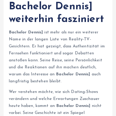
Bachelor Dennis]
weiterhin fasziniert
Bachelor Dennis]
ist mehr als nur ein weiterer
Name in der langen Liste von Reality-TV-
Gesichtern. Er hat gezeigt, dass Authentizität im
Fernsehen funktioniert und sogar Debatten
anstoßen kann. Seine Reise, seine Persönlichkeit
und die Reaktionen auf ihn machen deutlich,
warum das Interesse an
Bachelor Dennis]
auch
langfristig bestehen bleibt.
Wer verstehen möchte, wie sich Dating-Shows
verändern und welche Erwartungen Zuschauer
heute haben, kommt an
Bachelor Dennis]
nicht
vorbei. Seine Geschichte ist ein Spiegel