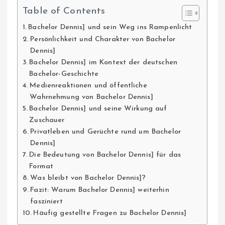
Table of Contents
Bachelor Dennis] und sein Weg ins Rampenlicht
Persönlichkeit und Charakter von Bachelor
Dennis]
Bachelor Dennis] im Kontext der deutschen
Bachelor-Geschichte
Medienreaktionen und öffentliche
Wahrnehmung von Bachelor Dennis]
Bachelor Dennis] und seine Wirkung auf
Zuschauer
Privatleben und Gerüchte rund um Bachelor
Dennis]
Die Bedeutung von Bachelor Dennis] für das
Format
Was bleibt von Bachelor Dennis]?
Fazit: Warum Bachelor Dennis] weiterhin
fasziniert
Häufig gestellte Fragen zu Bachelor Dennis]