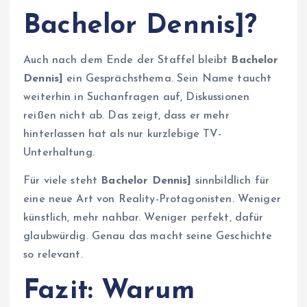
Bachelor Dennis]?
Auch nach dem Ende der Staffel bleibt
Bachelor
Dennis]
ein Gesprächsthema. Sein Name taucht
weiterhin in Suchanfragen auf, Diskussionen
reißen nicht ab. Das zeigt, dass er mehr
hinterlassen hat als nur kurzlebige TV-
Unterhaltung.
Für viele steht
Bachelor Dennis]
sinnbildlich für
eine neue Art von Reality-Protagonisten. Weniger
künstlich, mehr nahbar. Weniger perfekt, dafür
glaubwürdig. Genau das macht seine Geschichte
so relevant.
Fazit: Warum