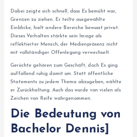
Dabei zeigte sich schnell, dass Es bemüht war,
Grenzen zu ziehen. Er teilte ausgewählte
Einblicke, hielt andere Bereiche bewusst privat.
Dieses Verhalten stärkte sein Image als
reflektierter Mensch, der Medienpräsenz nicht
mit vollständiger Offenlegung verwechselt.
Gerüchte gehören zum Geschäft, doch Es ging
auffallend ruhig damit um. Statt öffentliche
Statements zu jedem Thema abzugeben, wählte
er Zurückhaltung. Auch das wurde von vielen als
Zeichen von Reife wahrgenommen.
Die Bedeutung von
Bachelor Dennis]