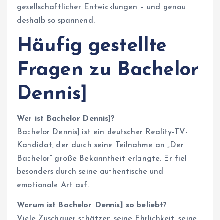
gesellschaftlicher Entwicklungen – und genau
deshalb so spannend.
Häufig gestellte
Fragen zu Bachelor
Dennis]
Wer ist Bachelor Dennis]?
Bachelor Dennis] ist ein deutscher Reality-TV-
Kandidat, der durch seine Teilnahme an „Der
Bachelor“ große Bekanntheit erlangte. Er fiel
besonders durch seine authentische und
emotionale Art auf.
Warum ist Bachelor Dennis] so beliebt?
Viele Zuschauer schätzen seine Ehrlichkeit, seine