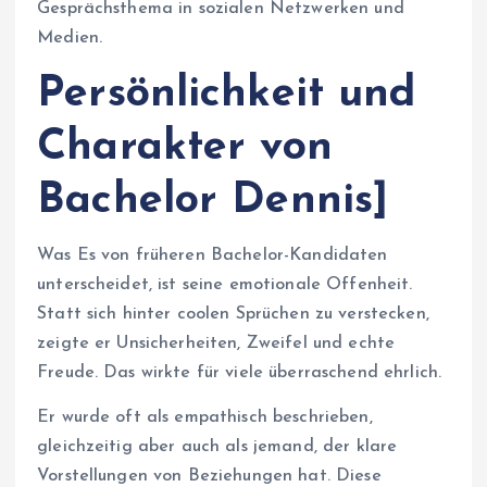
Gesprächsthema in sozialen Netzwerken und
Medien.
Persönlichkeit und
Charakter von
Bachelor Dennis]
Was Es von früheren Bachelor-Kandidaten
unterscheidet, ist seine emotionale Offenheit.
Statt sich hinter coolen Sprüchen zu verstecken,
zeigte er Unsicherheiten, Zweifel und echte
Freude. Das wirkte für viele überraschend ehrlich.
Er wurde oft als empathisch beschrieben,
gleichzeitig aber auch als jemand, der klare
Vorstellungen von Beziehungen hat. Diese