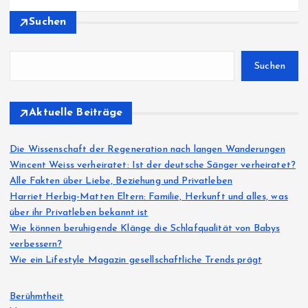
Suchen
Suchen
Aktuelle Beiträge
Die Wissenschaft der Regeneration nach langen Wanderungen
Wincent Weiss verheiratet: Ist der deutsche Sänger verheiratet?
Alle Fakten über Liebe, Beziehung und Privatleben
Harriet Herbig-Matten Eltern: Familie, Herkunft und alles, was
über ihr Privatleben bekannt ist
Wie können beruhigende Klänge die Schlafqualität von Babys
verbessern?
Wie ein Lifestyle Magazin gesellschaftliche Trends prägt
Berühmtheit