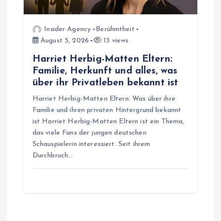
Insider Agency
Berühmtheit
August 5, 2026
13 views
Harriet Herbig-Matten Eltern:
Familie, Herkunft und alles, was
über ihr Privatleben bekannt ist
Harriet Herbig-Matten Eltern: Was über ihre
Familie und ihren privaten Hintergrund bekannt
ist Harriet Herbig-Matten Eltern ist ein Thema,
das viele Fans der jungen deutschen
Schauspielerin interessiert. Seit ihrem
Durchbruch…