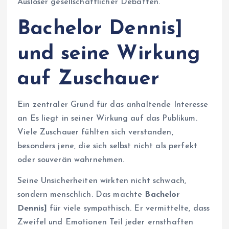
Auslöser gesellschaftlicher Debatten.
Bachelor Dennis]
und seine Wirkung
auf Zuschauer
Ein zentraler Grund für das anhaltende Interesse
an Es liegt in seiner Wirkung auf das Publikum.
Viele Zuschauer fühlten sich verstanden,
besonders jene, die sich selbst nicht als perfekt
oder souverän wahrnehmen.
Seine Unsicherheiten wirkten nicht schwach,
sondern menschlich. Das machte
Bachelor
Dennis]
für viele sympathisch. Er vermittelte, dass
Zweifel und Emotionen Teil jeder ernsthaften