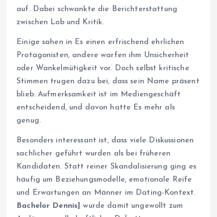
auf. Dabei schwankte die Berichterstattung
zwischen Lob und Kritik.
Einige sahen in Es einen erfrischend ehrlichen
Protagonisten, andere warfen ihm Unsicherheit
oder Wankelmütigkeit vor. Doch selbst kritische
Stimmen trugen dazu bei, dass sein Name präsent
blieb. Aufmerksamkeit ist im Mediengeschäft
entscheidend, und davon hatte Es mehr als
genug.
Besonders interessant ist, dass viele Diskussionen
sachlicher geführt wurden als bei früheren
Kandidaten. Statt reiner Skandalisierung ging es
häufig um Beziehungsmodelle, emotionale Reife
und Erwartungen an Männer im Dating-Kontext.
Bachelor Dennis]
wurde damit ungewollt zum