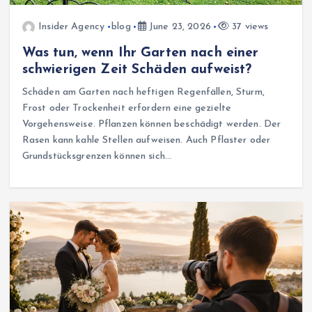
Insider Agency
blog
June 23, 2026
37 views
Was tun, wenn Ihr Garten nach einer
schwierigen Zeit Schäden aufweist?
Schäden am Garten nach heftigen Regenfällen, Sturm,
Frost oder Trockenheit erfordern eine gezielte
Vorgehensweise. Pflanzen können beschädigt werden. Der
Rasen kann kahle Stellen aufweisen. Auch Pflaster oder
Grundstücksgrenzen können sich…