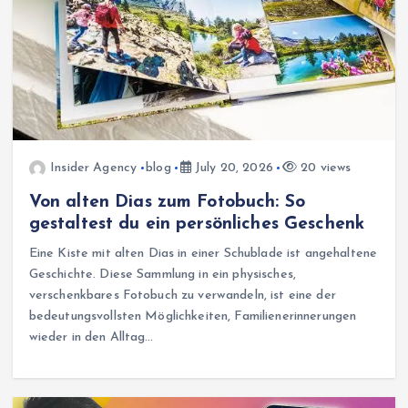
Insider Agency
blog
July 20, 2026
20 views
Von alten Dias zum Fotobuch: So
gestaltest du ein persönliches Geschenk
Eine Kiste mit alten Dias in einer Schublade ist angehaltene
Geschichte. Diese Sammlung in ein physisches,
verschenkbares Fotobuch zu verwandeln, ist eine der
bedeutungsvollsten Möglichkeiten, Familienerinnerungen
wieder in den Alltag…