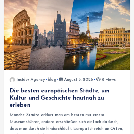
Insider Agency
blog
August 3, 2026
8 views
Die besten europäischen Städte, um
Kultur und Geschichte hautnah zu
erleben
Manche Städte erklärt man am besten mit einem
Museumsführer, andere erschließen sich einfach dadurch,
dass man durch sie hindurchläuft. Europa ist reich an Orten,