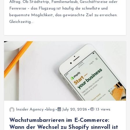
Alltag. Ob Städtetrip, Familienurlaub, Geschäftsreise oder
Fernreise – das Flugzeug ist häufig die schnellste und
bequemste Möglichkeit, das gewünschte Ziel zu erreichen.
Gleichzeitig…
Insider Agency
blog
July 20, 2026
13 views
Wachstumsbarrieren im E-Commerce:
Wann der Wechsel zu Shopify sinnvoll ist