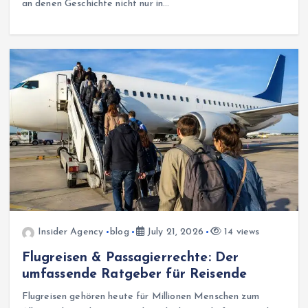
an denen Geschichte nicht nur in…
Insider Agency
blog
July 21, 2026
14 views
Flugreisen & Passagierrechte: Der
umfassende Ratgeber für Reisende
Flugreisen gehören heute für Millionen Menschen zum