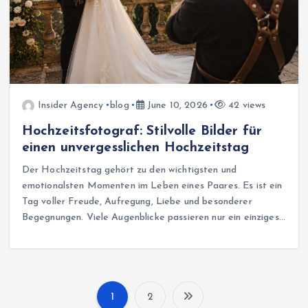
Insider Agency
blog
June 10, 2026
42 views
Hochzeitsfotograf: Stilvolle Bilder für
einen unvergesslichen Hochzeitstag
Der Hochzeitstag gehört zu den wichtigsten und
emotionalsten Momenten im Leben eines Paares. Es ist ein
Tag voller Freude, Aufregung, Liebe und besonderer
Begegnungen. Viele Augenblicke passieren nur ein einziges…
1
2