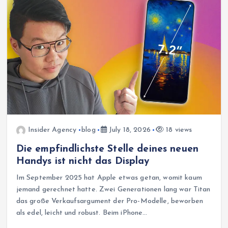
Insider Agency
blog
July 18, 2026
18 views
Die empfindlichste Stelle deines neuen
Handys ist nicht das Display
Im September 2025 hat Apple etwas getan, womit kaum
jemand gerechnet hatte. Zwei Generationen lang war Titan
das große Verkaufsargument der Pro-Modelle, beworben
als edel, leicht und robust. Beim iPhone…