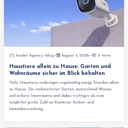
Insider Agency
blog
August 4, 2026
5 views
Haustiere allein zu Hause: Garten und
Wohnräume sicher im Blick behalten
Viele Haustiere verbringen regelmäßig einige Stunden allein
zu Hause. Ein vorbereiteter Garten, ausreichend Wasser
und sichere Innenräume sind dabei wichtiger als eine
möglichst große Zahl an Kameras. Außen- und
Innenüberwachung…