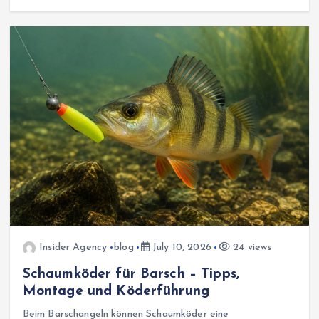
Insider Agency
blog
July 10, 2026
24 views
Schaumköder für Barsch – Tipps,
Montage und Köderführung
Beim Barschangeln können Schaumköder eine