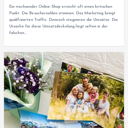
Ein wachsender Online-Shop erreicht oft einen kritischen
Punkt. Die Besucherzahlen stimmen. Das Marketing bringt
qualifizierten Traffic. Dennoch stagnieren die Umsätze. Die
Ursache für diese Umsatzdeckelung liegt selten in der
falschen…