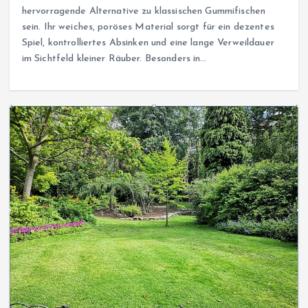
hervorragende Alternative zu klassischen Gummifischen
sein. Ihr weiches, poröses Material sorgt für ein dezentes
Spiel, kontrolliertes Absinken und eine lange Verweildauer
im Sichtfeld kleiner Räuber. Besonders in…