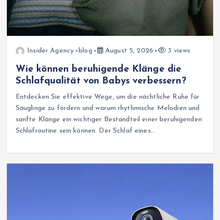
Insider Agency
blog
August 5, 2026
3 views
Wie können beruhigende Klänge die
Schlafqualität von Babys verbessern?
Entdecken Sie effektive Wege, um die nächtliche Ruhe für
Säuglinge zu fördern und warum rhythmische Melodien und
sanfte Klänge ein wichtiger Bestandteil einer beruhigenden
Schlafroutine sein können. Der Schlaf eines…