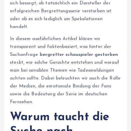
sich besorgt, ob tatsächlich ein Darsteller der
erfolgreichen Bergrettungsserie verstorben ist
oder ob es sich lediglich um Spekulationen
handelt.
In diesem ausführlichen Artikel klären wir
transparent und faktenbasiert, was hinter der
Suchanfrage
bergretter schauspieler gestorben
steckt, wie solche Gerüchte entstehen und worauf
man bei sensiblen Themen wie Todesmeldungen
achten sollte. Dabei beleuchten wir auch die Rolle
der Medien, die emotionale Bindung der Fans
sowie die Bedeutung der Serie im deutschen
Fernsehen.
Warum taucht die