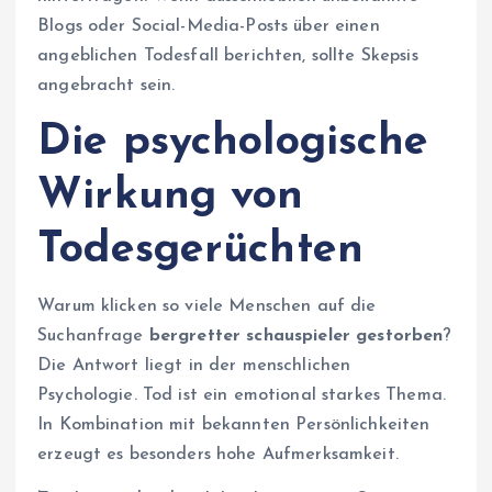
Blogs oder Social-Media-Posts über einen
angeblichen Todesfall berichten, sollte Skepsis
angebracht sein.
Die psychologische
Wirkung von
Todesgerüchten
Warum klicken so viele Menschen auf die
Suchanfrage
bergretter schauspieler gestorben
?
Die Antwort liegt in der menschlichen
Psychologie. Tod ist ein emotional starkes Thema.
In Kombination mit bekannten Persönlichkeiten
erzeugt es besonders hohe Aufmerksamkeit.