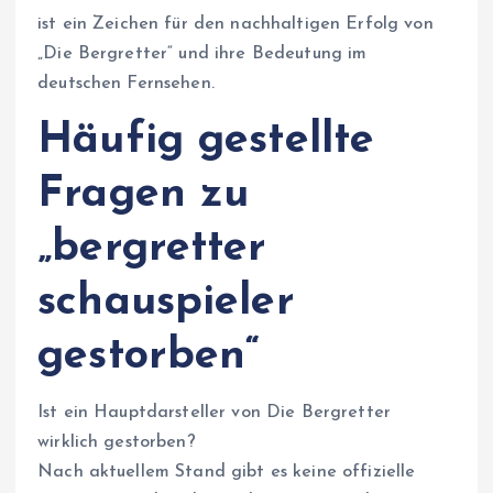
ist ein Zeichen für den nachhaltigen Erfolg von
„Die Bergretter“ und ihre Bedeutung im
deutschen Fernsehen.
Häufig gestellte
Fragen zu
„bergretter
schauspieler
gestorben“
Ist ein Hauptdarsteller von Die Bergretter
wirklich gestorben?
Nach aktuellem Stand gibt es keine offizielle