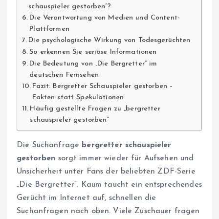
schauspieler gestorben“?
Die Verantwortung von Medien und Content-
Plattformen
Die psychologische Wirkung von Todesgerüchten
So erkennen Sie seriöse Informationen
Die Bedeutung von „Die Bergretter“ im
deutschen Fernsehen
Fazit: Bergretter Schauspieler gestorben –
Fakten statt Spekulationen
Häufig gestellte Fragen zu „bergretter
schauspieler gestorben“
Die Suchanfrage
bergretter schauspieler
gestorben
sorgt immer wieder für Aufsehen und
Unsicherheit unter Fans der beliebten ZDF-Serie
„Die Bergretter“. Kaum taucht ein entsprechendes
Gerücht im Internet auf, schnellen die
Suchanfragen nach oben. Viele Zuschauer fragen