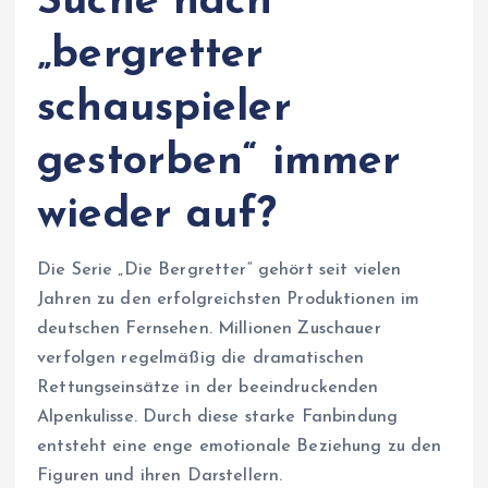
Suche nach
„bergretter
schauspieler
gestorben“ immer
wieder auf?
Die Serie „Die Bergretter“ gehört seit vielen
Jahren zu den erfolgreichsten Produktionen im
deutschen Fernsehen. Millionen Zuschauer
verfolgen regelmäßig die dramatischen
Rettungseinsätze in der beeindruckenden
Alpenkulisse. Durch diese starke Fanbindung
entsteht eine enge emotionale Beziehung zu den
Figuren und ihren Darstellern.