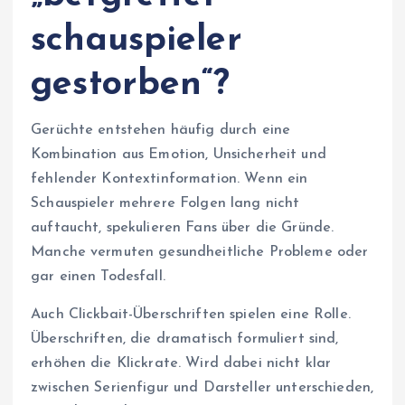
schauspieler
gestorben“?
Gerüchte entstehen häufig durch eine
Kombination aus Emotion, Unsicherheit und
fehlender Kontextinformation. Wenn ein
Schauspieler mehrere Folgen lang nicht
auftaucht, spekulieren Fans über die Gründe.
Manche vermuten gesundheitliche Probleme oder
gar einen Todesfall.
Auch Clickbait-Überschriften spielen eine Rolle.
Überschriften, die dramatisch formuliert sind,
erhöhen die Klickrate. Wird dabei nicht klar
zwischen Serienfigur und Darsteller unterschieden,