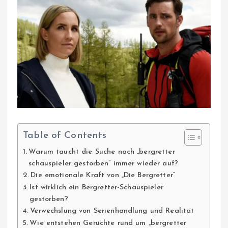
Table of Contents
Warum taucht die Suche nach „bergretter
schauspieler gestorben“ immer wieder auf?
Die emotionale Kraft von „Die Bergretter“
Ist wirklich ein Bergretter-Schauspieler
gestorben?
Verwechslung von Serienhandlung und Realität
Wie entstehen Gerüchte rund um „bergretter