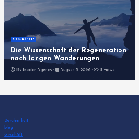
Berühmtheit
Wincent Weiss verheiratet: Ist der
deutsche Sänger verheiratet? Alle
Fakten über Liebe, Beziehung und
Privatleben
By
Insider Agency
August 5, 2026
5 views
Berühmtheit
blog
Geschäft