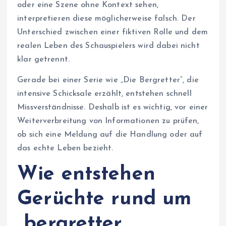
oder eine Szene ohne Kontext sehen,
interpretieren diese möglicherweise falsch. Der
Unterschied zwischen einer fiktiven Rolle und dem
realen Leben des Schauspielers wird dabei nicht
klar getrennt.
Gerade bei einer Serie wie „Die Bergretter“, die
intensive Schicksale erzählt, entstehen schnell
Missverständnisse. Deshalb ist es wichtig, vor einer
Weiterverbreitung von Informationen zu prüfen,
ob sich eine Meldung auf die Handlung oder auf
das echte Leben bezieht.
Wie entstehen
Gerüchte rund um
„bergretter