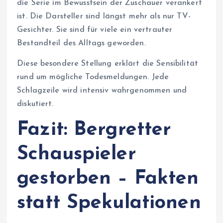
die Serie im Bewusstsein der Zuschauer verankert
ist. Die Darsteller sind längst mehr als nur TV-
Gesichter. Sie sind für viele ein vertrauter
Bestandteil des Alltags geworden.
Diese besondere Stellung erklärt die Sensibilität
rund um mögliche Todesmeldungen. Jede
Schlagzeile wird intensiv wahrgenommen und
diskutiert.
Fazit: Bergretter
Schauspieler
gestorben – Fakten
statt Spekulationen