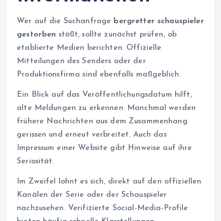
Wer auf die Suchanfrage
bergretter schauspieler
gestorben
stößt, sollte zunächst prüfen, ob
etablierte Medien berichten. Offizielle
Mitteilungen des Senders oder der
Produktionsfirma sind ebenfalls maßgeblich.
Ein Blick auf das Veröffentlichungsdatum hilft,
alte Meldungen zu erkennen. Manchmal werden
frühere Nachrichten aus dem Zusammenhang
gerissen und erneut verbreitet. Auch das
Impressum einer Website gibt Hinweise auf ihre
Seriosität.
Im Zweifel lohnt es sich, direkt auf den offiziellen
Kanälen der Serie oder der Schauspieler
nachzusehen. Verifizierte Social-Media-Profile