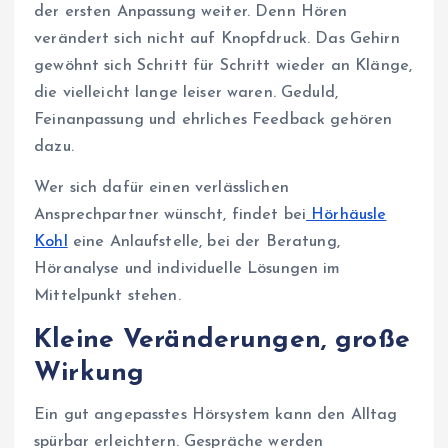
der ersten Anpassung weiter. Denn Hören
verändert sich nicht auf Knopfdruck. Das Gehirn
gewöhnt sich Schritt für Schritt wieder an Klänge,
die vielleicht lange leiser waren. Geduld,
Feinanpassung und ehrliches Feedback gehören
dazu.
Wer sich dafür einen verlässlichen
Ansprechpartner wünscht, findet bei
Hörhäusle
Kohl
eine Anlaufstelle, bei der Beratung,
Höranalyse und individuelle Lösungen im
Mittelpunkt stehen.
Kleine Veränderungen, große
Wirkung
Ein gut angepasstes Hörsystem kann den Alltag
spürbar erleichtern. Gespräche werden