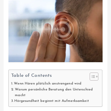
Table of Contents
Wenn Hören plötzlich anstrengend wird
Warum persönliche Beratung den Unterschied
macht
Hörgesundheit beginnt mit Aufmerksamkeit