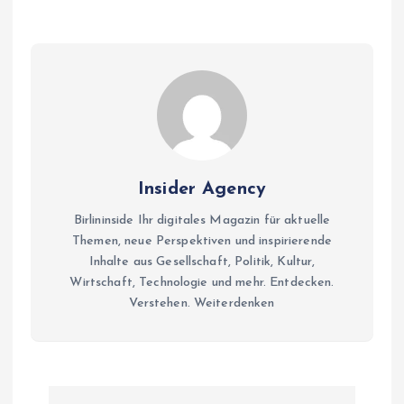
Insider Agency
Birlininside Ihr digitales Magazin für aktuelle
Themen, neue Perspektiven und inspirierende
Inhalte aus Gesellschaft, Politik, Kultur,
Wirtschaft, Technologie und mehr. Entdecken.
Verstehen. Weiterdenken