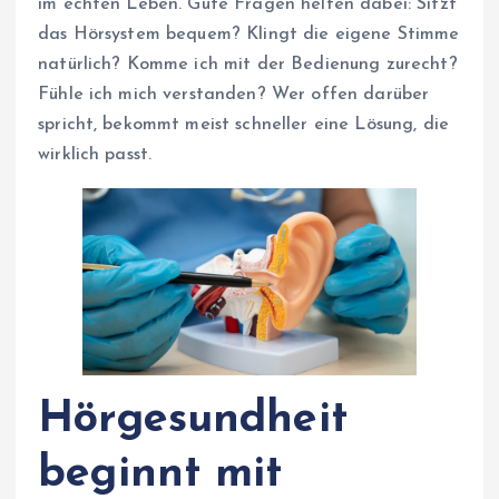
im echten Leben. Gute Fragen helfen dabei: Sitzt
das Hörsystem bequem? Klingt die eigene Stimme
natürlich? Komme ich mit der Bedienung zurecht?
Fühle ich mich verstanden? Wer offen darüber
spricht, bekommt meist schneller eine Lösung, die
wirklich passt.
Hörgesundheit
beginnt mit