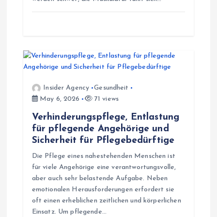
Insider Agency
Gesundheit
May 6, 2026
71 views
Verhinderungspflege, Entlastung
für pflegende Angehörige und
Sicherheit für Pflegebedürftige
Die Pflege eines nahestehenden Menschen ist
für viele Angehörige eine verantwortungsvolle,
aber auch sehr belastende Aufgabe. Neben
emotionalen Herausforderungen erfordert sie
oft einen erheblichen zeitlichen und körperlichen
Einsatz. Um pflegende…