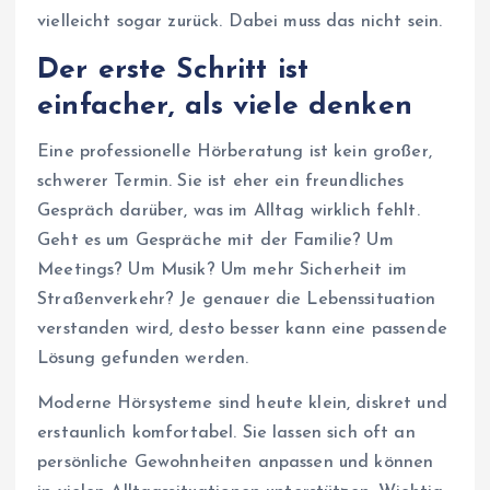
vielleicht sogar zurück. Dabei muss das nicht sein.
Der erste Schritt ist
einfacher, als viele denken
Eine professionelle Hörberatung ist kein großer,
schwerer Termin. Sie ist eher ein freundliches
Gespräch darüber, was im Alltag wirklich fehlt.
Geht es um Gespräche mit der Familie? Um
Meetings? Um Musik? Um mehr Sicherheit im
Straßenverkehr? Je genauer die Lebenssituation
verstanden wird, desto besser kann eine passende
Lösung gefunden werden.
Moderne Hörsysteme sind heute klein, diskret und
erstaunlich komfortabel. Sie lassen sich oft an
persönliche Gewohnheiten anpassen und können