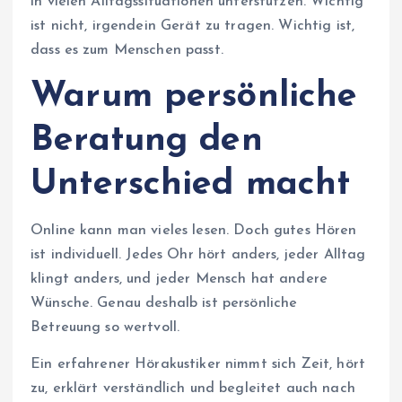
in vielen Alltagssituationen unterstützen. Wichtig
ist nicht, irgendein Gerät zu tragen. Wichtig ist,
dass es zum Menschen passt.
Warum persönliche
Beratung den
Unterschied macht
Online kann man vieles lesen. Doch gutes Hören
ist individuell. Jedes Ohr hört anders, jeder Alltag
klingt anders, und jeder Mensch hat andere
Wünsche. Genau deshalb ist persönliche
Betreuung so wertvoll.
Ein erfahrener Hörakustiker nimmt sich Zeit, hört
zu, erklärt verständlich und begleitet auch nach