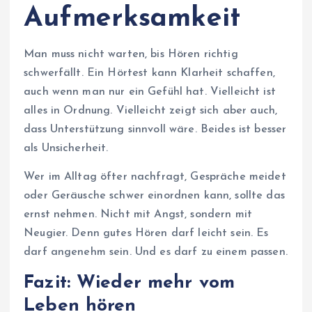
Aufmerksamkeit
Man muss nicht warten, bis Hören richtig
schwerfällt. Ein Hörtest kann Klarheit schaffen,
auch wenn man nur ein Gefühl hat. Vielleicht ist
alles in Ordnung. Vielleicht zeigt sich aber auch,
dass Unterstützung sinnvoll wäre. Beides ist besser
als Unsicherheit.
Wer im Alltag öfter nachfragt, Gespräche meidet
oder Geräusche schwer einordnen kann, sollte das
ernst nehmen. Nicht mit Angst, sondern mit
Neugier. Denn gutes Hören darf leicht sein. Es
darf angenehm sein. Und es darf zu einem passen.
Fazit: Wieder mehr vom
Leben hören