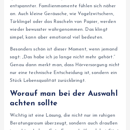
entspannter. Familienmomente fühlen sich näher
an. Auch kleine Geräusche, wie Vogelzwitschern,
Türklingel oder das Rascheln von Papier, werden
wieder bewusster wahrgenommen. Das klingt
simpel, kann aber emotional viel bedeuten.
Besonders schön ist dieser Moment, wenn jemand
sagt: „Das habe ich ja lange nicht mehr gehört.“
Genau dann merkt man, dass Hörversorgung nicht
nur eine technische Entscheidung ist, sondern ein
Stück Lebensqualität zurückbringt.
Worauf man bei der Auswahl
achten sollte
Wichtig ist eine Lösung, die nicht nur im ruhigen
Beratungsraum überzeugt, sondern auch draußen