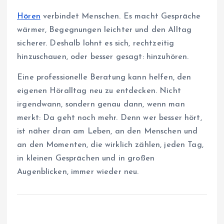
Hören
verbindet Menschen. Es macht Gespräche
wärmer, Begegnungen leichter und den Alltag
sicherer. Deshalb lohnt es sich, rechtzeitig
hinzuschauen, oder besser gesagt: hinzuhören.
Eine professionelle Beratung kann helfen, den
eigenen Höralltag neu zu entdecken. Nicht
irgendwann, sondern genau dann, wenn man
merkt: Da geht noch mehr. Denn wer besser hört,
ist näher dran am Leben, an den Menschen und
an den Momenten, die wirklich zählen, jeden Tag,
in kleinen Gesprächen und in großen
Augenblicken, immer wieder neu.