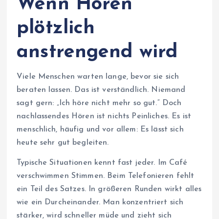
Wenn Hören
plötzlich
anstrengend wird
Viele Menschen warten lange, bevor sie sich
beraten lassen. Das ist verständlich. Niemand
sagt gern: „Ich höre nicht mehr so gut.“ Doch
nachlassendes Hören ist nichts Peinliches. Es ist
menschlich, häufig und vor allem: Es lässt sich
heute sehr gut begleiten.
Typische Situationen kennt fast jeder. Im Café
verschwimmen Stimmen. Beim Telefonieren fehlt
ein Teil des Satzes. In größeren Runden wirkt alles
wie ein Durcheinander. Man konzentriert sich
stärker, wird schneller müde und zieht sich