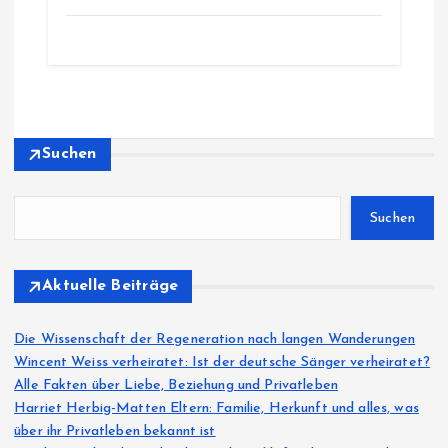
Suchen
Suchen
Aktuelle Beiträge
Die Wissenschaft der Regeneration nach langen Wanderungen
Wincent Weiss verheiratet: Ist der deutsche Sänger verheiratet?
Alle Fakten über Liebe, Beziehung und Privatleben
Harriet Herbig-Matten Eltern: Familie, Herkunft und alles, was
über ihr Privatleben bekannt ist