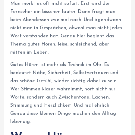
Man merkt es oft nicht sofort. Erst wird der
Fernseher ein bisschen lauter. Dann fragt man
beim Abendessen zweimal nach. Und irgendwann
nickt man in Gesprächen, obwohl man nicht jedes
Wort verstanden hat. Genau hier beginnt das
Thema gutes Hören: leise, schleichend, aber
mitten im Leben.
Gutes Hören ist mehr als Technik im Ohr. Es
bedeutet Nähe, Sicherheit, Selbstvertrauen und
das schöne Gefühl, wieder richtig dabei zu sein.
Wer Stimmen klarer wahrnimmt, hört nicht nur
Worte, sondern auch Zwischentöne, Lachen,
Stimmung und Herzlichkeit. Und mal ehrlich:
Genau diese kleinen Dinge machen den Alltag
lebendig.