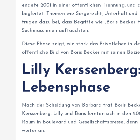
endete 2001 in einer öffentlichen Trennung, und
begleitet. Themen wie Sorgerecht, Unterhalt und 
trugen dazu bei, dass Begriffe wie „Boris Becker 
Suchmaschinen auftauchten.
Diese Phase zeigt, wie stark das Privatleben in 
öffentliche Bild von Boris Becker mit seinen Bezi
Lilly Kerssenberg
Lebensphase
Nach der Scheidung von Barbara trat Boris Becker
Kerssenberg. Lilly und Boris lernten sich in den 
Raum in Boulevard und Gesellschaftspresse, denn 
weiter an.