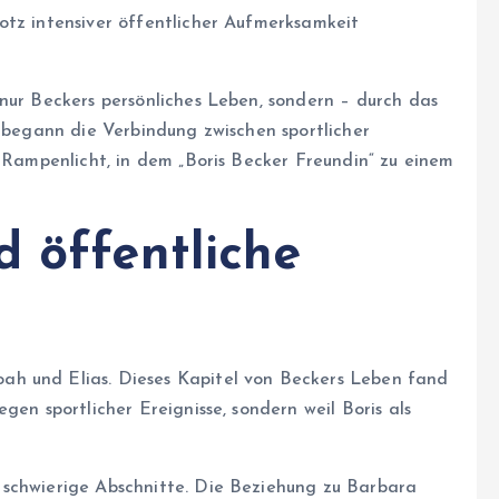
otz intensiver öffentlicher Aufmerksamkeit
nur Beckers persönliches Leben, sondern – durch das
r begann die Verbindung zwischen sportlicher
n Rampenlicht, in dem „Boris Becker Freundin“ zu einem
d öffentliche
ah und Elias. Dieses Kapitel von Beckers Leben fand
gen sportlicher Ereignisse, sondern weil Boris als
 schwierige Abschnitte. Die Beziehung zu Barbara