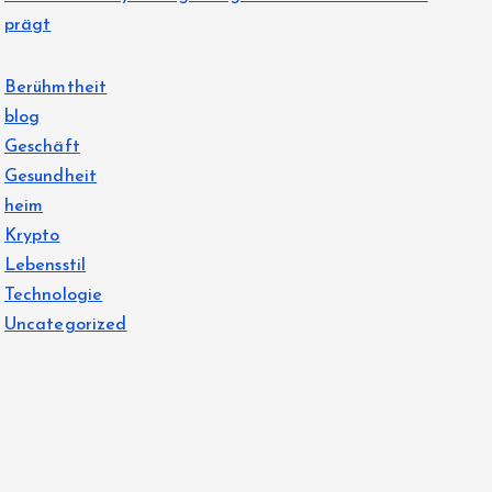
prägt
Berühmtheit
blog
Geschäft
Gesundheit
heim
Krypto
Lebensstil
Technologie
Uncategorized