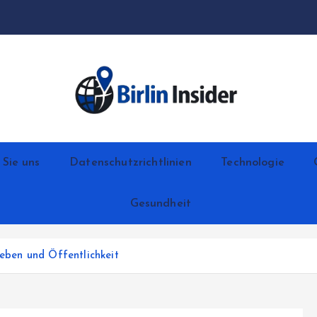
 Sie uns
Datenschutzrichtlinien
Technologie
Gesundheit
Leben und Öffentlichkeit