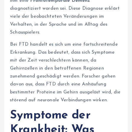
ihm eine
Frontotemporale Demenz
diagnostiziert worden sei. Diese Diagnose erklärt
viele der beobachteten Veränderungen im
Verhalten, in der Sprache und im Alltag des
Schauspielers.
Bei FTD handelt es sich um eine fortschreitende
Erkrankung. Das bedeutet, dass sich Symptome
mit der Zeit verschlechtern können, da
Gehirnzellen in den betroffenen Regionen
zunehmend geschädigt werden. Forscher gehen
davon aus, dass FTD durch eine Anhäufung
bestimmter Proteine im Gehirn ausgelöst wird, die
störend auf neuronale Verbindungen wirken.
Symptome der
Krankheit: Was