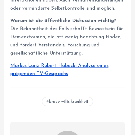
Interaktionen haben. Auch Verhaltensänderungen
oder verminderte Selbstkontrolle sind möglich.
Warum ist die öffentliche Diskussion wichtig?
Die Bekanntheit des Falls schafft Bewusstsein für
Demenzformen, die oft wenig Beachtung finden,
und fördert Verständnis, Forschung und
gesellschaftliche Unterstützung.
Markus Lanz Robert Habeck: Analyse eines
prägenden TV‑Gesprächs
bruce willis krankheit