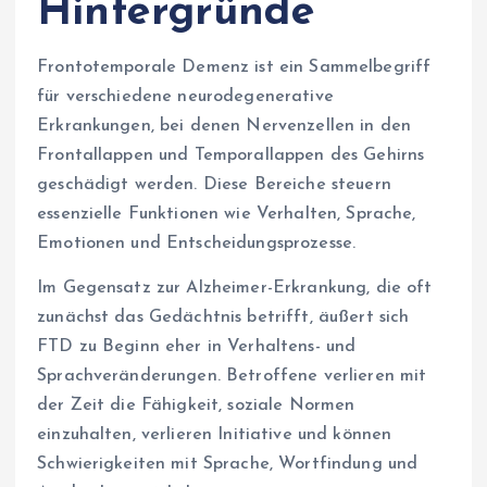
Hintergründe
Frontotemporale Demenz ist ein Sammelbegriff
für verschiedene neurodegenerative
Erkrankungen, bei denen Nervenzellen in den
Frontallappen und Temporallappen des Gehirns
geschädigt werden. Diese Bereiche steuern
essenzielle Funktionen wie Verhalten, Sprache,
Emotionen und Entscheidungsprozesse.
Im Gegensatz zur Alzheimer-Erkrankung, die oft
zunächst das Gedächtnis betrifft, äußert sich
FTD zu Beginn eher in Verhaltens- und
Sprachveränderungen. Betroffene verlieren mit
der Zeit die Fähigkeit, soziale Normen
einzuhalten, verlieren Initiative und können
Schwierigkeiten mit Sprache, Wortfindung und