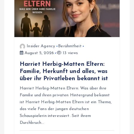
Insider Agency
Berühmtheit
August 5, 2026
13 views
Harriet Herbig-Matten Eltern:
Familie, Herkunft und alles, was
über ihr Privatleben bekannt ist
Harriet Herbig-Matten Eltern: Was über ihre
Familie und ihren privaten Hintergrund bekannt
ist Harriet Herbig-Matten Eltern ist ein Thema,
das viele Fans der jungen deutschen
Schauspielerin interessiert. Seit ihrem
Durchbruch…