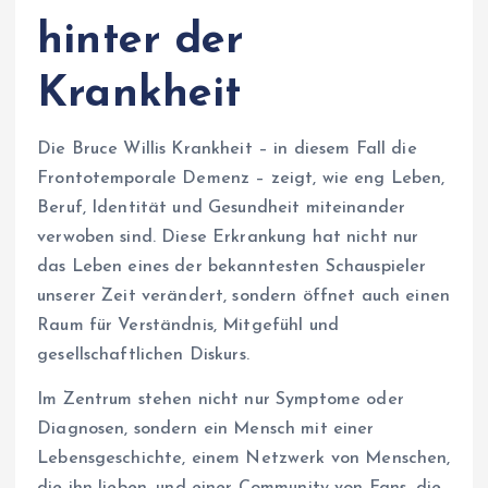
hinter der
Krankheit
Die Bruce Willis Krankheit – in diesem Fall die
Frontotemporale Demenz – zeigt, wie eng Leben,
Beruf, Identität und Gesundheit miteinander
verwoben sind. Diese Erkrankung hat nicht nur
das Leben eines der bekanntesten Schauspieler
unserer Zeit verändert, sondern öffnet auch einen
Raum für Verständnis, Mitgefühl und
gesellschaftlichen Diskurs.
Im Zentrum stehen nicht nur Symptome oder
Diagnosen, sondern ein Mensch mit einer
Lebensgeschichte, einem Netzwerk von Menschen,