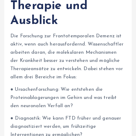
Therapie und
Ausblick
Die Forschung zur Frontotemporalen Demenz ist
aktiv, wenn auch herausfordernd. Wissenschaftler
arbeiten daran, die molekularen Mechanismen
der Krankheit besser zu verstehen und mögliche
Therapieansätze zu entwickeln. Dabei stehen vor
allem drei Bereiche im Fokus:
● Ursachenforschung: Wie entstehen die
Proteinablagerungen im Gehirn und was treibt
den neuronalen Verfall an?
● Diagnostik: Wie kann FTD früher und genauer
diagnostiziert werden, um frühzeitige
Interventionen zu ermöglichen?