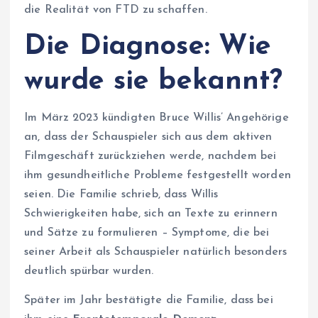
die Realität von FTD zu schaffen.
Die Diagnose: Wie
wurde sie bekannt?
Im März 2023 kündigten Bruce Willis’ Angehörige
an, dass der Schauspieler sich aus dem aktiven
Filmgeschäft zurückziehen werde, nachdem bei
ihm gesundheitliche Probleme festgestellt worden
seien. Die Familie schrieb, dass Willis
Schwierigkeiten habe, sich an Texte zu erinnern
und Sätze zu formulieren – Symptome, die bei
seiner Arbeit als Schauspieler natürlich besonders
deutlich spürbar wurden.
Später im Jahr bestätigte die Familie, dass bei