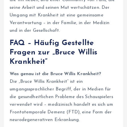
die ihn lieben, und einer Community von Fans, die
seine Arbeit und seinen Mut wertschätzen. Der
Umgang mit Krankheit ist eine gemeinsame
Verantwortung – in der Familie, in der Medizin
und in der Gesellschaft.
FAQ – Häufig Gestellte
Fragen zur „Bruce Willis
Krankheit“
Was genau ist die Bruce Willis Krankheit?
Die „Bruce Willis Krankheit“ ist ein
umgangssprachlicher Begriff, der in Medien für
die gesundheitlichen Probleme des Schauspielers
verwendet wird – medizinisch handelt es sich um
Frontotemporale Demenz (FTD), eine Form der
neurodegenerativen Erkrankung.