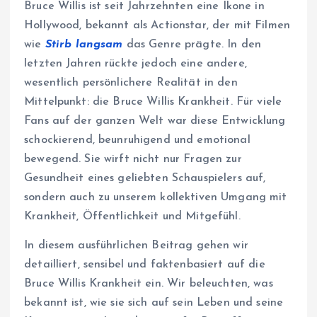
Bruce Willis ist seit Jahrzehnten eine Ikone in
Hollywood, bekannt als Actionstar, der mit Filmen
wie
Stirb langsam
das Genre prägte. In den
letzten Jahren rückte jedoch eine andere,
wesentlich persönlichere Realität in den
Mittelpunkt: die Bruce Willis Krankheit. Für viele
Fans auf der ganzen Welt war diese Entwicklung
schockierend, beunruhigend und emotional
bewegend. Sie wirft nicht nur Fragen zur
Gesundheit eines geliebten Schauspielers auf,
sondern auch zu unserem kollektiven Umgang mit
Krankheit, Öffentlichkeit und Mitgefühl.
In diesem ausführlichen Beitrag gehen wir
detailliert, sensibel und faktenbasiert auf die
Bruce Willis Krankheit ein. Wir beleuchten, was
bekannt ist, wie sie sich auf sein Leben und seine