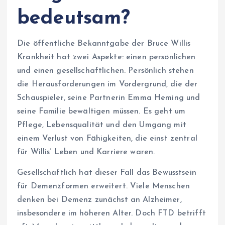
bedeutsam?
Die öffentliche Bekanntgabe der Bruce Willis
Krankheit hat zwei Aspekte: einen persönlichen
und einen gesellschaftlichen. Persönlich stehen
die Herausforderungen im Vordergrund, die der
Schauspieler, seine Partnerin Emma Heming und
seine Familie bewältigen müssen. Es geht um
Pflege, Lebensqualität und den Umgang mit
einem Verlust von Fähigkeiten, die einst zentral
für Willis’ Leben und Karriere waren.
Gesellschaftlich hat dieser Fall das Bewusstsein
für Demenzformen erweitert. Viele Menschen
denken bei Demenz zunächst an Alzheimer,
insbesondere im höheren Alter. Doch FTD betrifft