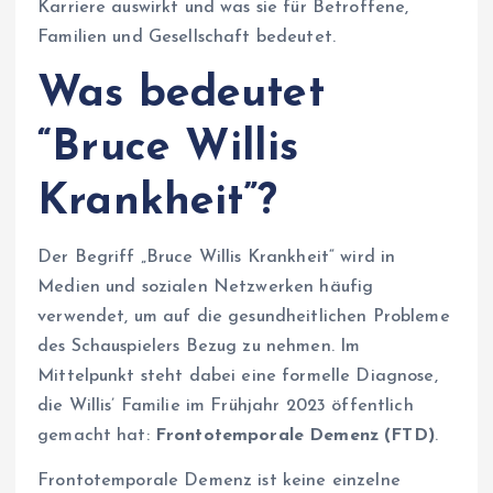
Karriere auswirkt und was sie für Betroffene,
Familien und Gesellschaft bedeutet.
Was bedeutet
“Bruce Willis
Krankheit”?
Der Begriff „Bruce Willis Krankheit“ wird in
Medien und sozialen Netzwerken häufig
verwendet, um auf die gesundheitlichen Probleme
des Schauspielers Bezug zu nehmen. Im
Mittelpunkt steht dabei eine formelle Diagnose,
die Willis’ Familie im Frühjahr 2023 öffentlich
gemacht hat:
Frontotemporale Demenz (FTD)
.
Frontotemporale Demenz ist keine einzelne