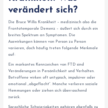
verändert sich?
Die Bruce Willis Krankheit – medizinisch also die
Frontotemporale Demenz – äußert sich durch ein
breites Spektrum an Symptomen. Die
Auswirkungen können von Person zu Person
variieren, doch häufig treten folgende Merkmale
auf:
Ein markantes Kennzeichen von FTD sind
Veränderungen in Persönlichkeit und Verhalten.
Betroffene wirken oft untypisch, impulsiver oder
emotional „abgeflacht“. Manche verlieren soziale
Hemmungen oder ziehen sich überraschend
zurück.
Sprachliche Schwierigkeiten gehören ebenfalls zu