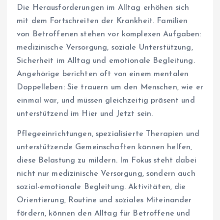
Die Herausforderungen im Alltag erhöhen sich
mit dem Fortschreiten der Krankheit. Familien
von Betroffenen stehen vor komplexen Aufgaben:
medizinische Versorgung, soziale Unterstützung,
Sicherheit im Alltag und emotionale Begleitung.
Angehörige berichten oft von einem mentalen
Doppelleben: Sie trauern um den Menschen, wie er
einmal war, und müssen gleichzeitig präsent und
unterstützend im Hier und Jetzt sein.
Pflegeeinrichtungen, spezialisierte Therapien und
unterstützende Gemeinschaften können helfen,
diese Belastung zu mildern. Im Fokus steht dabei
nicht nur medizinische Versorgung, sondern auch
sozial-emotionale Begleitung. Aktivitäten, die
Orientierung, Routine und soziales Miteinander
fördern, können den Alltag für Betroffene und