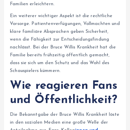
Familien erleichtern.
Ein weiterer wichtiger Aspekt ist die rechtliche
Vorsorge. Patientenverfügungen, Vollmachten und
klare familiäre Absprachen geben Sicherheit,
wenn die Fähigkeit zur Entscheidungsfindung
nachlässt. Bei der Bruce Willis Krankheit hat die
Familie bereits frühzeitig öffentlich gemacht,
dass sie sich um den Schutz und das Wohl des
Schauspielers kümmern.
Wie reagieren Fans
und Öffentlichkeit?
Die Bekanntgabe der Bruce Willis Krankheit löste
in den sozialen Medien eine große Welle der