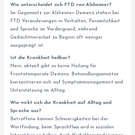
Wie unterscheidet sich FTD von Alzheimer?
Im Gegensatz zur Alzheimer-Demenz stehen bei
FTD Veränderungen in Verhalten, Persönlichkeit
und Sprache im Vordergrund, während
Gedächtnisverlust zu Beginn oft weniger
ausgeprägt ist.
Ist die Krankheit heilbar?
Nein, aktuell gibt es keine Heilung für
Frontotemporale Demenz. Behandlungsansätze
konzentrieren sich auf Symptommanagement und
Unterstützung im Alltag.
Wie wirkt sich die Krankheit auf Alltag und
Sprache aus?
Betroffene können Schwierigkeiten bei der
Wortfindung, beim Sprachfluss und in sozialen