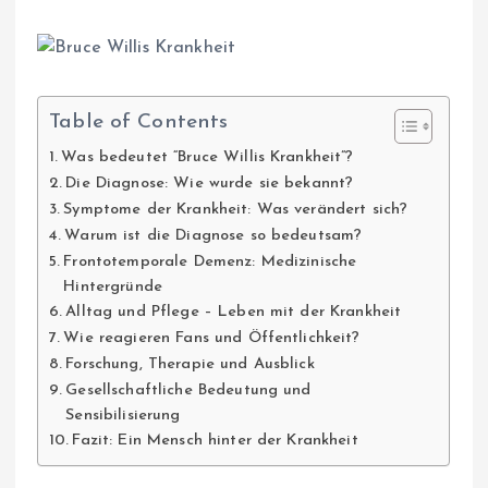
Table of Contents
Was bedeutet “Bruce Willis Krankheit”?
Die Diagnose: Wie wurde sie bekannt?
Symptome der Krankheit: Was verändert sich?
Warum ist die Diagnose so bedeutsam?
Frontotemporale Demenz: Medizinische
Hintergründe
Alltag und Pflege – Leben mit der Krankheit
Wie reagieren Fans und Öffentlichkeit?
Forschung, Therapie und Ausblick
Gesellschaftliche Bedeutung und
Sensibilisierung
Fazit: Ein Mensch hinter der Krankheit