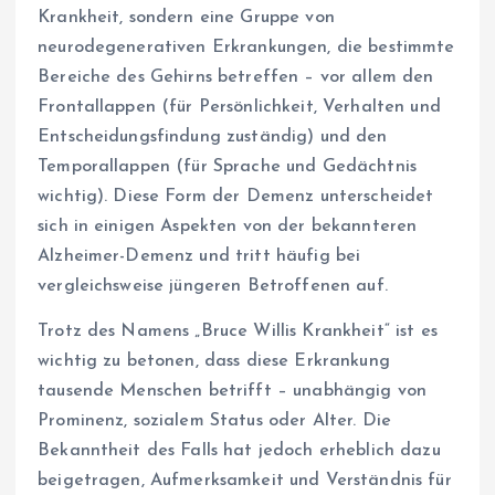
Krankheit, sondern eine Gruppe von
neurodegenerativen Erkrankungen, die bestimmte
Bereiche des Gehirns betreffen – vor allem den
Frontallappen (für Persönlichkeit, Verhalten und
Entscheidungsfindung zuständig) und den
Temporallappen (für Sprache und Gedächtnis
wichtig). Diese Form der Demenz unterscheidet
sich in einigen Aspekten von der bekannteren
Alzheimer-Demenz und tritt häufig bei
vergleichsweise jüngeren Betroffenen auf.
Trotz des Namens „Bruce Willis Krankheit“ ist es
wichtig zu betonen, dass diese Erkrankung
tausende Menschen betrifft – unabhängig von
Prominenz, sozialem Status oder Alter. Die
Bekanntheit des Falls hat jedoch erheblich dazu
beigetragen, Aufmerksamkeit und Verständnis für