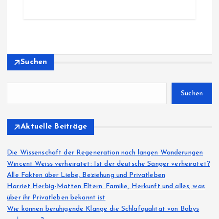
Suchen
Suchen
Aktuelle Beiträge
Die Wissenschaft der Regeneration nach langen Wanderungen
Wincent Weiss verheiratet: Ist der deutsche Sänger verheiratet?
Alle Fakten über Liebe, Beziehung und Privatleben
Harriet Herbig-Matten Eltern: Familie, Herkunft und alles, was
über ihr Privatleben bekannt ist
Wie können beruhigende Klänge die Schlafqualität von Babys