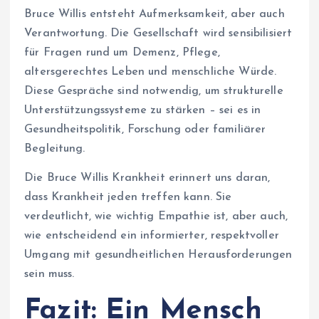
Bruce Willis entsteht Aufmerksamkeit, aber auch
Verantwortung. Die Gesellschaft wird sensibilisiert
für Fragen rund um Demenz, Pflege,
altersgerechtes Leben und menschliche Würde.
Diese Gespräche sind notwendig, um strukturelle
Unterstützungssysteme zu stärken – sei es in
Gesundheitspolitik, Forschung oder familiärer
Begleitung.
Die Bruce Willis Krankheit erinnert uns daran,
dass Krankheit jeden treffen kann. Sie
verdeutlicht, wie wichtig Empathie ist, aber auch,
wie entscheidend ein informierter, respektvoller
Umgang mit gesundheitlichen Herausforderungen
sein muss.
Fazit: Ein Mensch