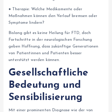
● Therapie: Welche Medikamente oder
Maßnahmen können den Verlauf bremsen oder
Symptome lindern?
Bislang gibt es keine Heilung für FTD, doch
Fortschritte in der neurologischen Forschung
geben Hoffnung, dass zukünftige Generationen
von Patientinnen und Patienten besser
unterstützt werden können.
Gesellschaftliche
Bedeutung und
Sensibilisierung
Mit einer prominenten Diagnose wie der von