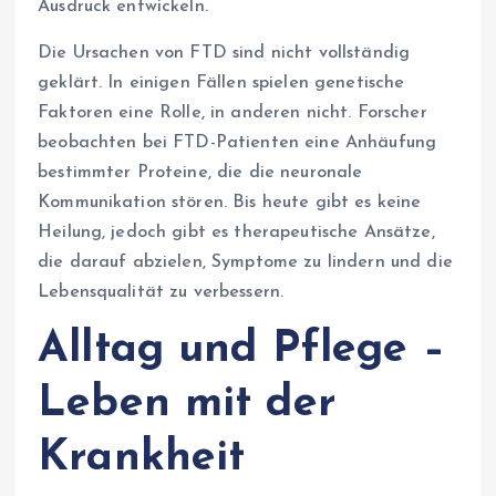
Ausdruck entwickeln.
Die Ursachen von FTD sind nicht vollständig
geklärt. In einigen Fällen spielen genetische
Faktoren eine Rolle, in anderen nicht. Forscher
beobachten bei FTD-Patienten eine Anhäufung
bestimmter Proteine, die die neuronale
Kommunikation stören. Bis heute gibt es keine
Heilung, jedoch gibt es therapeutische Ansätze,
die darauf abzielen, Symptome zu lindern und die
Lebensqualität zu verbessern.
Alltag und Pflege –
Leben mit der
Krankheit