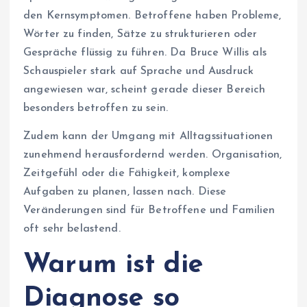
den Kernsymptomen. Betroffene haben Probleme,
Wörter zu finden, Sätze zu strukturieren oder
Gespräche flüssig zu führen. Da Bruce Willis als
Schauspieler stark auf Sprache und Ausdruck
angewiesen war, scheint gerade dieser Bereich
besonders betroffen zu sein.
Zudem kann der Umgang mit Alltagssituationen
zunehmend herausfordernd werden. Organisation,
Zeitgefühl oder die Fähigkeit, komplexe
Aufgaben zu planen, lassen nach. Diese
Veränderungen sind für Betroffene und Familien
oft sehr belastend.
Warum ist die
Diagnose so