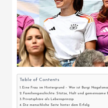
Table of Contents
Eine Frau im Hintergrund – Wer ist Burgi Nagelsm
Familiengeschichte: Stütze, Halt und gemeinsame E
Privatsphäre als Lebensprinzip
Die menschliche Seite hinter dem Erfolg