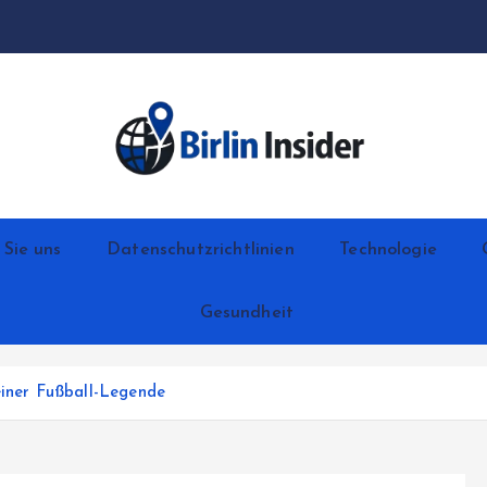
 Sie uns
Datenschutzrichtlinien
Technologie
Gesundheit
einer Fußball-Legende