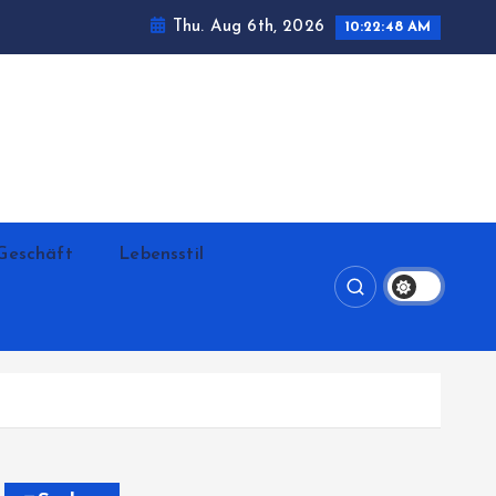
Thu. Aug 6th, 2026
10:22:49 AM
Geschäft
Lebensstil