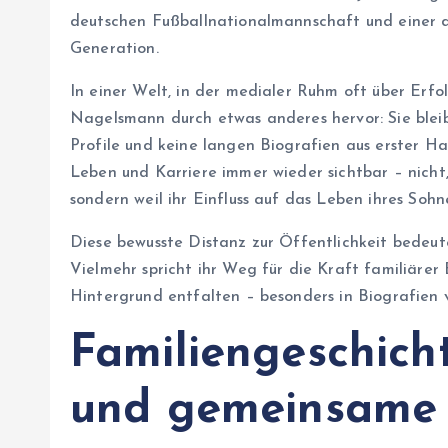
deutschen Fußballnationalmannschaft und einer de
Generation.
In einer Welt, in der medialer Ruhm oft über Erfo
Nagelsmann durch etwas anderes hervor: Sie bleibt
Profile und keine langen Biografien aus erster H
Leben und Karriere immer wieder sichtbar – nicht,
sondern weil ihr Einfluss auf das Leben ihres Sohn
Diese bewusste Distanz zur Öffentlichkeit bedeut
Vielmehr spricht ihr Weg für die Kraft familiärer
Hintergrund entfalten – besonders in Biografien
Familiengeschicht
und gemeinsame 