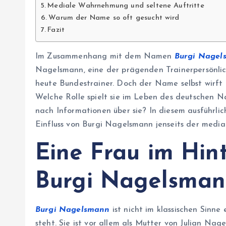
Mediale Wahrnehmung und seltene Auftritte
Warum der Name so oft gesucht wird
Fazit
Im Zusammenhang mit dem Namen
Burgi Nagel
Nagelsmann, eine der prägenden Trainerpersönlic
heute Bundestrainer. Doch der Name selbst wirft 
Welche Rolle spielt sie im Leben des deutschen 
nach Informationen über sie? In diesem ausführlic
Einfluss von Burgi Nagelsmann jenseits der media
Eine Frau im Hin
Burgi Nagelsman
Burgi Nagelsmann
ist nicht im klassischen Sinne
steht. Sie ist vor allem als Mutter von Julian N