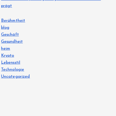
prägt
Berühmtheit
blog
Geschäft
Gesundheit
heim
Krypto
Lebensstil
Technologie
Uncategorized