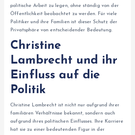
politische Arbeit zu legen, ohne ständig von der
Öffentlichkeit beobachtet zu werden. Für viele
Politiker und ihre Familien ist dieser Schutz der
Privatsphäre von entscheidender Bedeutung.
Christine
Lambrecht und ihr
Einfluss auf die
Politik
Christine Lambrecht ist nicht nur aufgrund ihrer
familiären Verhältnisse bekannt, sondern auch
aufgrund ihres politischen Einflusses. Ihre Karriere
hat sie zu einer bedeutenden Figur in der