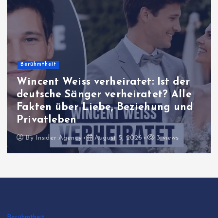
ühmtheit
Berü
cent Weiss verheiratet: Ist der
tsche Sänger verheiratet? Alle
Har
kten über Liebe, Beziehung und
Fam
ivatleben
übe
y
Insider Agency
August 5, 2026
3 views
B
Berühmtheit