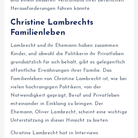
und einem besseren Verständnis ihrer beruflichen
Herausforderungen führen könnte.
Christine Lambrechts
Familienleben
Lambrecht und ihr Ehemann haben zusammen
Kinder, und obwohl die Politikerin ihr Privatleben
grundsätzlich für sich behält, gibt es gelegentlich
öffentliche Erwähnungen ihrer Familie. Das
Familienleben von Christine Lambrecht ist, wie bei
vielen hochrangigen Politikern, von der
Notwendigkeit geprägt, Beruf und Privatleben
miteinander in Einklang zu bringen. Der
Ehemann, Oliver Lambrecht, scheint eine wichtige
Unterstützung in dieser Hinsicht zu bieten.
Christine Lambrecht hat in Interviews