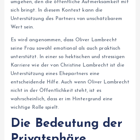
umgehen, den die öffentliche Aufmerksamkeit mit
sich bringt. In diesem Kontext kann die
Unterstützung des Partners von unschätzbarem
Wert sein.
Es wird angenommen, dass Oliver Lambrecht
seine Frau sowohl emotional als auch praktisch
unterstützt. In einer so hektischen und stressigen
Karriere wie der von Christine Lambrecht ist die
Unterstützung eines Ehepartners eine
entscheidende Hilfe. Auch wenn Oliver Lambrecht
nicht in der Öffentlichkeit steht, ist es
wahrscheinlich, dass er im Hintergrund eine
wichtige Rolle spielt.
Die Bedeutung der
Privatsphäre