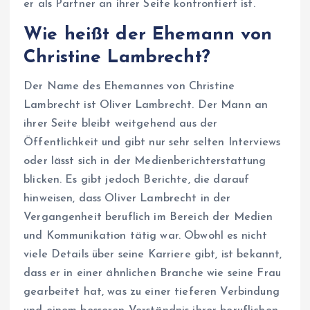
er als Partner an ihrer Seite konfrontiert ist.
Wie heißt der Ehemann von
Christine Lambrecht?
Der Name des Ehemannes von Christine
Lambrecht ist Oliver Lambrecht. Der Mann an
ihrer Seite bleibt weitgehend aus der
Öffentlichkeit und gibt nur sehr selten Interviews
oder lässt sich in der Medienberichterstattung
blicken. Es gibt jedoch Berichte, die darauf
hinweisen, dass Oliver Lambrecht in der
Vergangenheit beruflich im Bereich der Medien
und Kommunikation tätig war. Obwohl es nicht
viele Details über seine Karriere gibt, ist bekannt,
dass er in einer ähnlichen Branche wie seine Frau
gearbeitet hat, was zu einer tieferen Verbindung