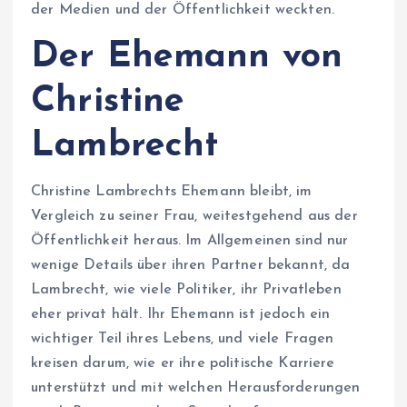
der Medien und der Öffentlichkeit weckten.
Der Ehemann von
Christine
Lambrecht
Christine Lambrechts Ehemann bleibt, im
Vergleich zu seiner Frau, weitestgehend aus der
Öffentlichkeit heraus. Im Allgemeinen sind nur
wenige Details über ihren Partner bekannt, da
Lambrecht, wie viele Politiker, ihr Privatleben
eher privat hält. Ihr Ehemann ist jedoch ein
wichtiger Teil ihres Lebens, und viele Fragen
kreisen darum, wie er ihre politische Karriere
unterstützt und mit welchen Herausforderungen