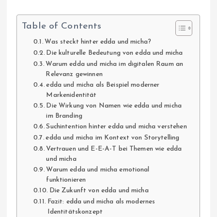
Table of Contents
Was steckt hinter edda und micha?
Die kulturelle Bedeutung von edda und micha
Warum edda und micha im digitalen Raum an
Relevanz gewinnen
edda und micha als Beispiel moderner
Markenidentität
Die Wirkung von Namen wie edda und micha
im Branding
Suchintention hinter edda und micha verstehen
edda und micha im Kontext von Storytelling
Vertrauen und E-E-A-T bei Themen wie edda
und micha
Warum edda und micha emotional
funktionieren
Die Zukunft von edda und micha
Fazit: edda und micha als modernes
Identitätskonzept