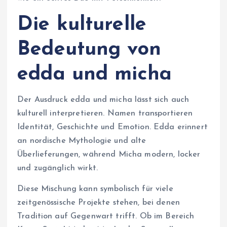
Die kulturelle
Bedeutung von
edda und micha
Der Ausdruck edda und micha lässt sich auch
kulturell interpretieren. Namen transportieren
Identität, Geschichte und Emotion. Edda erinnert
an nordische Mythologie und alte
Überlieferungen, während Micha modern, locker
und zugänglich wirkt.
Diese Mischung kann symbolisch für viele
zeitgenössische Projekte stehen, bei denen
Tradition auf Gegenwart trifft. Ob im Bereich