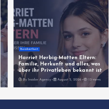
Berühmtheit
Harriet Herbig-Matten Eltern:
Familie, Herkunft und alles, was
über ihr Privatleben bekannt ist
By
Insider Agency
August 5, 2026
13 views