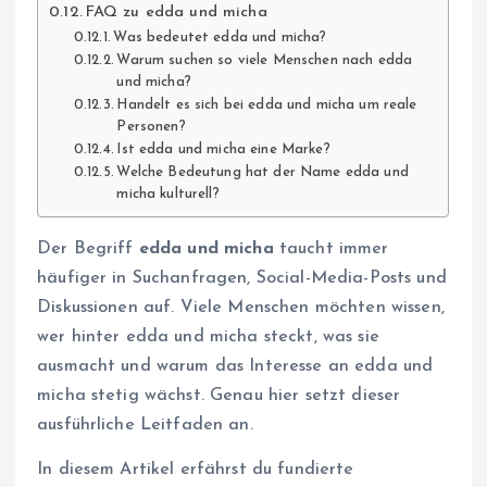
FAQ zu edda und micha
Was bedeutet edda und micha?
Warum suchen so viele Menschen nach edda
und micha?
Handelt es sich bei edda und micha um reale
Personen?
Ist edda und micha eine Marke?
Welche Bedeutung hat der Name edda und
micha kulturell?
Der Begriff
edda und micha
taucht immer
häufiger in Suchanfragen, Social-Media-Posts und
Diskussionen auf. Viele Menschen möchten wissen,
wer hinter edda und micha steckt, was sie
ausmacht und warum das Interesse an edda und
micha stetig wächst. Genau hier setzt dieser
ausführliche Leitfaden an.
In diesem Artikel erfährst du fundierte