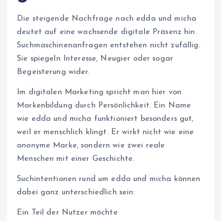
Die steigende Nachfrage nach edda und micha
deutet auf eine wachsende digitale Präsenz hin.
Suchmaschinenanfragen entstehen nicht zufällig.
Sie spiegeln Interesse, Neugier oder sogar
Begeisterung wider.
Im digitalen Marketing spricht man hier von
Markenbildung durch Persönlichkeit. Ein Name
wie edda und micha funktioniert besonders gut,
weil er menschlich klingt. Er wirkt nicht wie eine
anonyme Marke, sondern wie zwei reale
Menschen mit einer Geschichte.
Suchintentionen rund um edda und micha können
dabei ganz unterschiedlich sein:
Ein Teil der Nutzer möchte