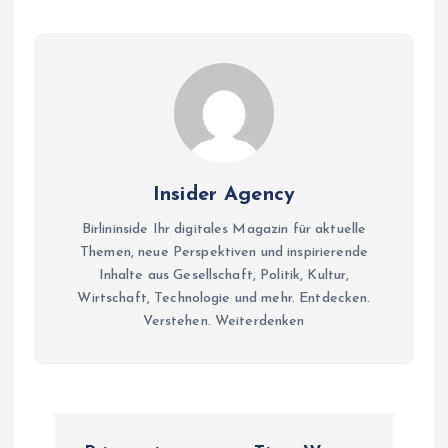
Insider Agency
Birlininside Ihr digitales Magazin für aktuelle
Themen, neue Perspektiven und inspirierende
Inhalte aus Gesellschaft, Politik, Kultur,
Wirtschaft, Technologie und mehr. Entdecken.
Verstehen. Weiterdenken
P