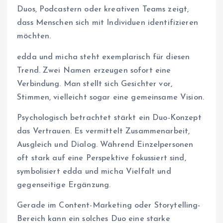
Duos, Podcastern oder kreativen Teams zeigt,
dass Menschen sich mit Individuen identifizieren
möchten.
edda und micha steht exemplarisch für diesen
Trend. Zwei Namen erzeugen sofort eine
Verbindung. Man stellt sich Gesichter vor,
Stimmen, vielleicht sogar eine gemeinsame Vision.
Psychologisch betrachtet stärkt ein Duo-Konzept
das Vertrauen. Es vermittelt Zusammenarbeit,
Ausgleich und Dialog. Während Einzelpersonen
oft stark auf eine Perspektive fokussiert sind,
symbolisiert edda und micha Vielfalt und
gegenseitige Ergänzung.
Gerade im Content-Marketing oder Storytelling-
Bereich kann ein solches Duo eine starke