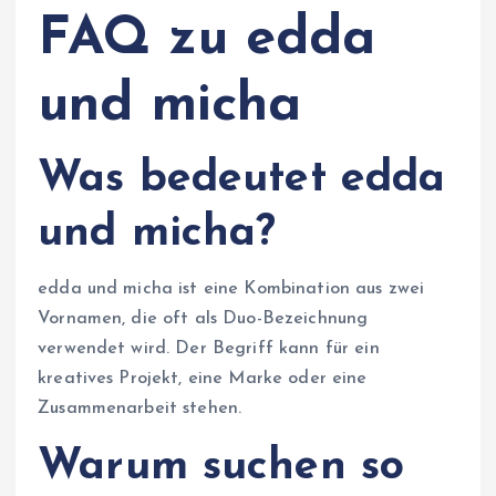
FAQ zu edda
und micha
Was bedeutet edda
und micha?
edda und micha ist eine Kombination aus zwei
Vornamen, die oft als Duo-Bezeichnung
verwendet wird. Der Begriff kann für ein
kreatives Projekt, eine Marke oder eine
Zusammenarbeit stehen.
Warum suchen so