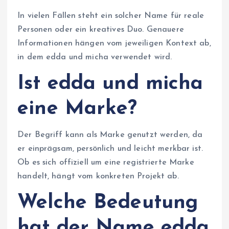
In vielen Fällen steht ein solcher Name für reale
Personen oder ein kreatives Duo. Genauere
Informationen hängen vom jeweiligen Kontext ab,
in dem edda und micha verwendet wird.
Ist edda und micha
eine Marke?
Der Begriff kann als Marke genutzt werden, da
er einprägsam, persönlich und leicht merkbar ist.
Ob es sich offiziell um eine registrierte Marke
handelt, hängt vom konkreten Projekt ab.
Welche Bedeutung
hat der Name edda