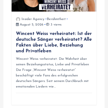
t
i
Insider Agency
Berühmtheit
August 5, 2026
3 views
o
Wincent Weiss verheiratet: Ist der
deutsche Sänger verheiratet? Alle
n
Fakten über Liebe, Beziehung
und Privatleben
Wincent Weiss verheiratet: Die Wahrheit über
seinen Beziehungsstatus, Liebe und Privatleben
Die Frage „Wincent Weiss verheiratet“
beschäftigt viele Fans des erfolgreichen
deutschen Sängers. Seit seinem Durchbruch mit
emotionalen Liedern wie…