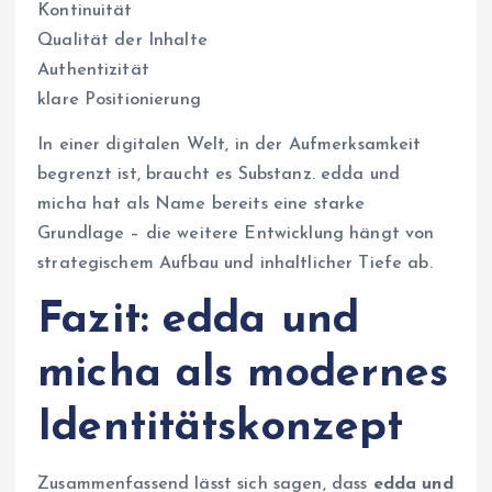
Kontinuität
Qualität der Inhalte
Authentizität
klare Positionierung
In einer digitalen Welt, in der Aufmerksamkeit
begrenzt ist, braucht es Substanz. edda und
micha hat als Name bereits eine starke
Grundlage – die weitere Entwicklung hängt von
strategischem Aufbau und inhaltlicher Tiefe ab.
Fazit: edda und
micha als modernes
Identitätskonzept
Zusammenfassend lässt sich sagen, dass
edda und