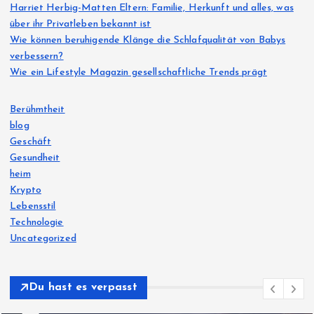
Harriet Herbig-Matten Eltern: Familie, Herkunft und alles, was
über ihr Privatleben bekannt ist
Wie können beruhigende Klänge die Schlafqualität von Babys
verbessern?
Wie ein Lifestyle Magazin gesellschaftliche Trends prägt
Berühmtheit
blog
Geschäft
Gesundheit
heim
Krypto
Lebensstil
Technologie
Uncategorized
Du hast es verpasst