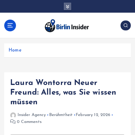
S
link slot online
togel online
link slot gacor
link togel
situs slot gacor
toto togel
toto togel
toto togel
toto togel
toto togel
toto togel
toto togel
situs toto slot
situs togel
situs togel
situs togel
slot gacor
link slot
link slot
link slot
link slot
link slot
jacktoto
jacktoto
jacktoto
jacktoto
jacktoto
jacktoto
jacktoto
jacktoto
jacktoto
jacktoto
jacktoto
jacktoto
jacktoto
jacktoto
jacktoto
jacktoto
jacktoto
jacktoto
jacktoto
jacktoto
jacktoto
jacktoto
jacktoto
jacktoto
jacktoto
situs gacor
situs gacor
situs gacor
slot resmi
toto slot
toto slot
situs slot
situs toto
situs toto
situs toto
k
i
p
t
o
c
Home
o
n
t
e
n
Laura Wontorra Neuer
t
Freund: Alles, was Sie wissen
müssen
Insider Agency
Berühmtheit
February 12, 2026
0 Comments