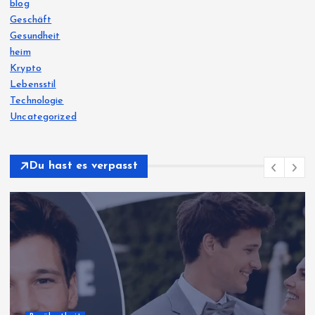
blog
Geschäft
Gesundheit
heim
Krypto
Lebensstil
Technologie
Uncategorized
Du hast es verpasst