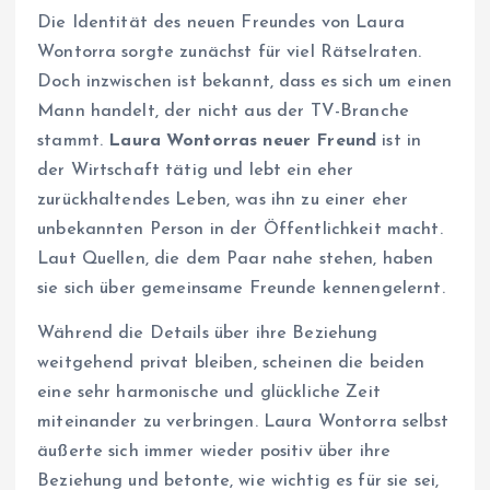
Die Identität des neuen Freundes von Laura
Wontorra sorgte zunächst für viel Rätselraten.
Doch inzwischen ist bekannt, dass es sich um einen
Mann handelt, der nicht aus der TV-Branche
stammt.
Laura Wontorras neuer Freund
ist in
der Wirtschaft tätig und lebt ein eher
zurückhaltendes Leben, was ihn zu einer eher
unbekannten Person in der Öffentlichkeit macht.
Laut Quellen, die dem Paar nahe stehen, haben
sie sich über gemeinsame Freunde kennengelernt.
Während die Details über ihre Beziehung
weitgehend privat bleiben, scheinen die beiden
eine sehr harmonische und glückliche Zeit
miteinander zu verbringen. Laura Wontorra selbst
äußerte sich immer wieder positiv über ihre
Beziehung und betonte, wie wichtig es für sie sei,