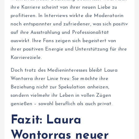
ihre Karriere scheint von ihrer neuen Liebe zu
profitieren. In Interviews wirkte die Moderatorin
noch entspannter und zufriedener, was sich positiv
auf ihre Ausstrahlung und Professionalität
auswirkt. Ihre Fans zeigen sich begeistert von
ihrer positiven Energie und Unterstützung für ihre
Karriereziele.
Doch trotz des Medieninteresses bleibt Laura
Wontorra ihrer Linie treu: Sie möchte ihre
Beziehung nicht zur Spekulation anheizen,
sondern vielmehr ihr Leben in vollen Zügen
genießen – sowohl beruflich als auch privat.
Fazit: Laura
Wontorras neuer