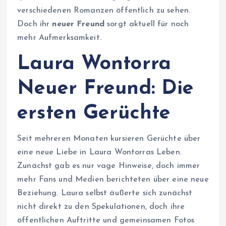
verschiedenen Romanzen öffentlich zu sehen.
Doch ihr
neuer Freund
sorgt aktuell für noch
mehr Aufmerksamkeit.
Laura Wontorra
Neuer Freund: Die
ersten Gerüchte
Seit mehreren Monaten kursieren Gerüchte über
eine neue Liebe in Laura Wontorras Leben.
Zunächst gab es nur vage Hinweise, doch immer
mehr Fans und Medien berichteten über eine neue
Beziehung. Laura selbst äußerte sich zunächst
nicht direkt zu den Spekulationen, doch ihre
öffentlichen Auftritte und gemeinsamen Fotos