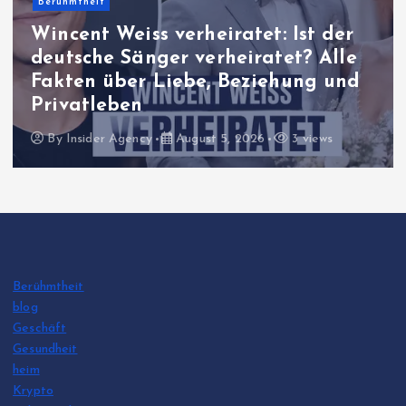
Berühmtheit
atet: Ist der
eiratet? Alle
Harriet Herbig-Matte
Beziehung und
Familie, Herkunft und
über ihr Privatleben 
 2026
3 views
By
Insider Agency
August 5,
Berühmtheit
blog
Geschäft
Gesundheit
heim
Krypto