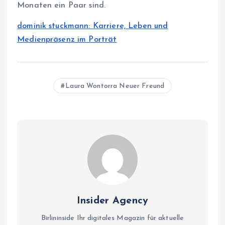
Monaten ein Paar sind.
dominik stuckmann: Karriere, Leben und
Medienpräsenz im Porträt
Laura Wontorra Neuer Freund
Insider Agency
Birlininside Ihr digitales Magazin für aktuelle