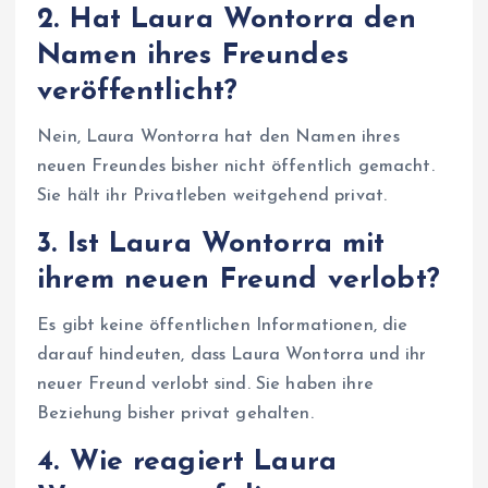
2. Hat Laura Wontorra den
Namen ihres Freundes
veröffentlicht?
Nein, Laura Wontorra hat den Namen ihres
neuen Freundes bisher nicht öffentlich gemacht.
Sie hält ihr Privatleben weitgehend privat.
3. Ist Laura Wontorra mit
ihrem neuen Freund verlobt?
Es gibt keine öffentlichen Informationen, die
darauf hindeuten, dass Laura Wontorra und ihr
neuer Freund verlobt sind. Sie haben ihre
Beziehung bisher privat gehalten.
4. Wie reagiert Laura