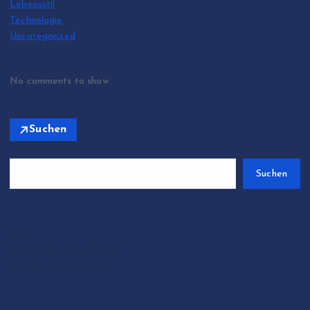
Lebensstil
Technologie
Uncategorized
No comments to show.
Suchen
Suchen
Blog
Datenschutzrichtlinien
Kontaktieren Sie uns