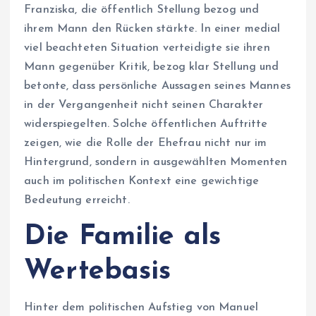
Franziska, die öffentlich Stellung bezog und
ihrem Mann den Rücken stärkte. In einer medial
viel beachteten Situation verteidigte sie ihren
Mann gegenüber Kritik, bezog klar Stellung und
betonte, dass persönliche Aussagen seines Mannes
in der Vergangenheit nicht seinen Charakter
widerspiegelten. Solche öffentlichen Auftritte
zeigen, wie die Rolle der Ehefrau nicht nur im
Hintergrund, sondern in ausgewählten Momenten
auch im politischen Kontext eine gewichtige
Bedeutung erreicht.
Die Familie als
Wertebasis
Hinter dem politischen Aufstieg von Manuel