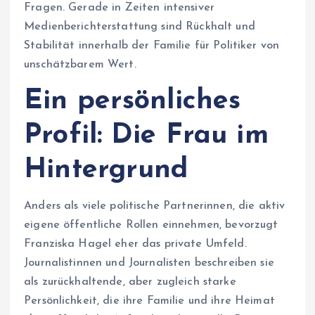
Fragen. Gerade in Zeiten intensiver
Medienberichterstattung sind Rückhalt und
Stabilität innerhalb der Familie für Politiker von
unschätzbarem Wert.
Ein persönliches
Profil: Die Frau im
Hintergrund
Anders als viele politische Partnerinnen, die aktiv
eigene öffentliche Rollen einnehmen, bevorzugt
Franziska Hagel eher das private Umfeld.
Journalistinnen und Journalisten beschreiben sie
als zurückhaltende, aber zugleich starke
Persönlichkeit, die ihre Familie und ihre Heimat