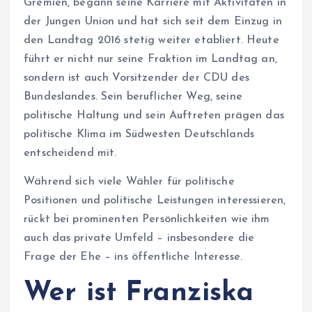
Gremien, begann seine Karriere mit Aktivitäten in
der Jungen Union und hat sich seit dem Einzug in
den Landtag 2016 stetig weiter etabliert. Heute
führt er nicht nur seine Fraktion im Landtag an,
sondern ist auch Vorsitzender der CDU des
Bundeslandes. Sein beruflicher Weg, seine
politische Haltung und sein Auftreten prägen das
politische Klima im Südwesten Deutschlands
entscheidend mit.
Während sich viele Wähler für politische
Positionen und politische Leistungen interessieren,
rückt bei prominenten Persönlichkeiten wie ihm
auch das private Umfeld – insbesondere die
Frage der Ehe – ins öffentliche Interesse.
Wer ist Franziska