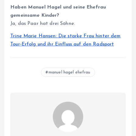
Haben Manuel Hagel und seine Ehefrau
gemeinsame Kinder?
Ja, das Paar hat drei Söhne.
Trine Marie Hansen: Die starke Frau hinter dem
Tour‑Erfolg und ihr Einfluss auf den Radsport
manuel hagel ehefrau