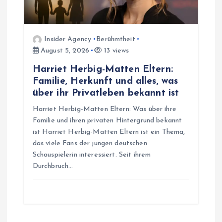
Insider Agency
Berühmtheit
August 5, 2026
13 views
Harriet Herbig-Matten Eltern:
Familie, Herkunft und alles, was
über ihr Privatleben bekannt ist
Harriet Herbig-Matten Eltern: Was über ihre
Familie und ihren privaten Hintergrund bekannt
ist Harriet Herbig-Matten Eltern ist ein Thema,
das viele Fans der jungen deutschen
Schauspielerin interessiert. Seit ihrem
Durchbruch…