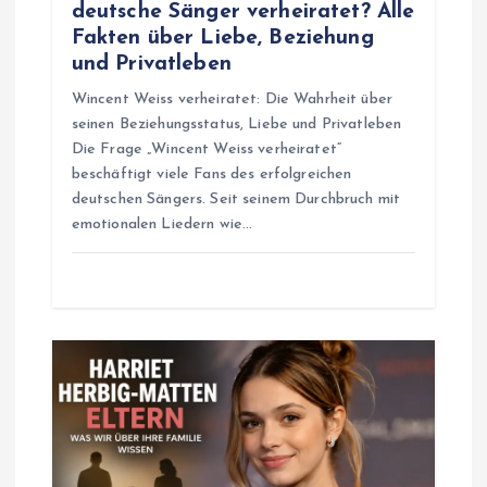
n
deutsche Sänger verheiratet? Alle
Fakten über Liebe, Beziehung
und Privatleben
Wincent Weiss verheiratet: Die Wahrheit über
seinen Beziehungsstatus, Liebe und Privatleben
Die Frage „Wincent Weiss verheiratet“
beschäftigt viele Fans des erfolgreichen
deutschen Sängers. Seit seinem Durchbruch mit
emotionalen Liedern wie…