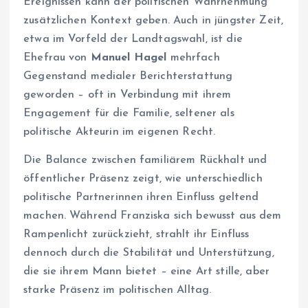
Ereignissen kann der politischen Wahrnehmung
zusätzlichen Kontext geben. Auch in jüngster Zeit,
etwa im Vorfeld der Landtagswahl, ist die
Ehefrau von
Manuel Hagel
mehrfach
Gegenstand medialer Berichterstattung
geworden – oft in Verbindung mit ihrem
Engagement für die Familie, seltener als
politische Akteurin im eigenen Recht.
Die Balance zwischen familiärem Rückhalt und
öffentlicher Präsenz zeigt, wie unterschiedlich
politische Partnerinnen ihren Einfluss geltend
machen. Während Franziska sich bewusst aus dem
Rampenlicht zurückzieht, strahlt ihr Einfluss
dennoch durch die Stabilität und Unterstützung,
die sie ihrem Mann bietet – eine Art stille, aber
starke Präsenz im politischen Alltag.