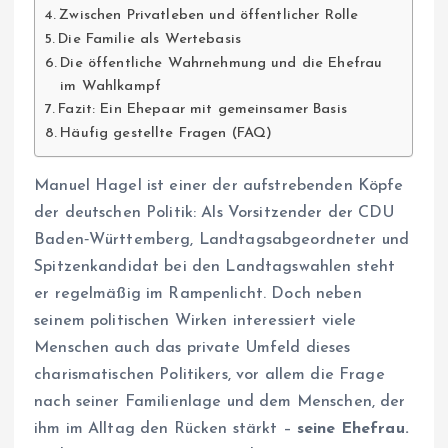
Zwischen Privatleben und öffentlicher Rolle
Die Familie als Wertebasis
Die öffentliche Wahrnehmung und die Ehefrau
im Wahlkampf
Fazit: Ein Ehepaar mit gemeinsamer Basis
Häufig gestellte Fragen (FAQ)
Manuel Hagel ist einer der aufstrebenden Köpfe
der deutschen Politik: Als Vorsitzender der CDU
Baden‑Württemberg, Landtagsabgeordneter und
Spitzenkandidat bei den Landtagswahlen steht
er regelmäßig im Rampenlicht. Doch neben
seinem politischen Wirken interessiert viele
Menschen auch das private Umfeld dieses
charismatischen Politikers, vor allem die Frage
nach seiner Familienlage und dem Menschen, der
ihm im Alltag den Rücken stärkt –
seine Ehefrau.