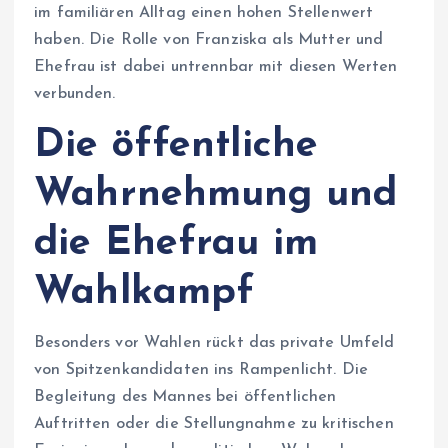
im familiären Alltag einen hohen Stellenwert
haben. Die Rolle von Franziska als Mutter und
Ehefrau ist dabei untrennbar mit diesen Werten
verbunden.
Die öffentliche
Wahrnehmung und
die Ehefrau im
Wahlkampf
Besonders vor Wahlen rückt das private Umfeld
von Spitzenkandidaten ins Rampenlicht. Die
Begleitung des Mannes bei öffentlichen
Auftritten oder die Stellungnahme zu kritischen