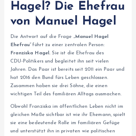
Hagel? Die Ehefrau
von Manuel Hagel
Die Antwort auf die Frage
„Manuel Hagel
Ehefrau“
führt zu einer zentralen Person:
Franziska Hagel.
Sie ist die Ehefrau des
CDU‑Politikers und begleitet ihn seit vielen
Jahren. Das Paar ist bereits seit 2011 ein Paar und
hat 2016 den Bund fürs Leben geschlossen.
Zusammen haben sie drei Söhne, die einen
wichtigen Teil des familiären Alltags ausmachen.
Obwohl Franziska im öffentlichen Leben nicht im
gleichen Maße sichtbar ist wie ihr Ehemann, spielt
sie eine bedeutende Rolle im familiären Gefüge
und unterstützt ihn in privaten wie politischen