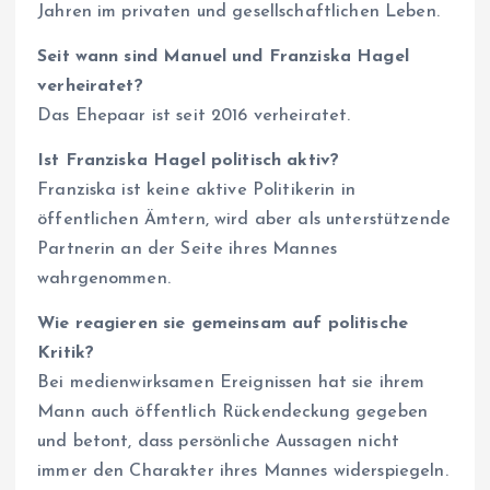
Jahren im privaten und gesellschaftlichen Leben.
Seit wann sind Manuel und Franziska Hagel
verheiratet?
Das Ehepaar ist seit 2016 verheiratet.
Ist Franziska Hagel politisch aktiv?
Franziska ist keine aktive Politikerin in
öffentlichen Ämtern, wird aber als unterstützende
Partnerin an der Seite ihres Mannes
wahrgenommen.
Wie reagieren sie gemeinsam auf politische
Kritik?
Bei medienwirksamen Ereignissen hat sie ihrem
Mann auch öffentlich Rückendeckung gegeben
und betont, dass persönliche Aussagen nicht
immer den Charakter ihres Mannes widerspiegeln.