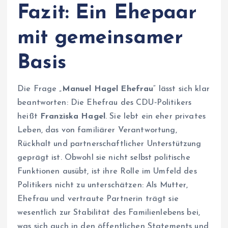
Fazit: Ein Ehepaar
mit gemeinsamer
Basis
Die Frage „
Manuel Hagel Ehefrau
“ lässt sich klar
beantworten: Die Ehefrau des CDU‑Politikers
heißt
Franziska Hagel
. Sie lebt ein eher privates
Leben, das von familiärer Verantwortung,
Rückhalt und partnerschaftlicher Unterstützung
geprägt ist. Obwohl sie nicht selbst politische
Funktionen ausübt, ist ihre Rolle im Umfeld des
Politikers nicht zu unterschätzen: Als Mutter,
Ehefrau und vertraute Partnerin trägt sie
wesentlich zur Stabilität des Familienlebens bei,
was sich auch in den öffentlichen Statements und