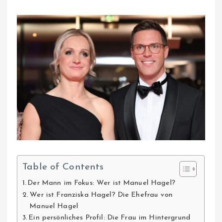
Table of Contents
Der Mann im Fokus: Wer ist Manuel Hagel?
Wer ist Franziska Hagel? Die Ehefrau von
Manuel Hagel
Ein persönliches Profil: Die Frau im Hintergrund