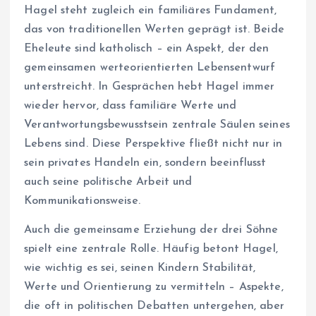
Hagel steht zugleich ein familiäres Fundament,
das von traditionellen Werten geprägt ist. Beide
Eheleute sind katholisch – ein Aspekt, der den
gemeinsamen werteorientierten Lebensentwurf
unterstreicht. In Gesprächen hebt Hagel immer
wieder hervor, dass familiäre Werte und
Verantwortungsbewusstsein zentrale Säulen seines
Lebens sind. Diese Perspektive fließt nicht nur in
sein privates Handeln ein, sondern beeinflusst
auch seine politische Arbeit und
Kommunikationsweise.
Auch die gemeinsame Erziehung der drei Söhne
spielt eine zentrale Rolle. Häufig betont Hagel,
wie wichtig es sei, seinen Kindern Stabilität,
Werte und Orientierung zu vermitteln – Aspekte,
die oft in politischen Debatten untergehen, aber