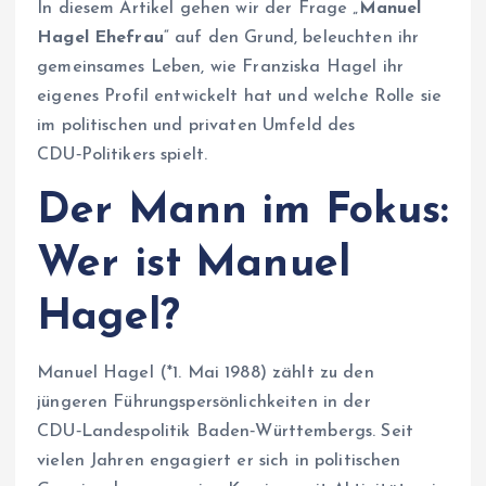
In diesem Artikel gehen wir der Frage „
Manuel
Hagel Ehefrau
“ auf den Grund, beleuchten ihr
gemeinsames Leben, wie Franziska Hagel ihr
eigenes Profil entwickelt hat und welche Rolle sie
im politischen und privaten Umfeld des
CDU‑Politikers spielt.
Der Mann im Fokus:
Wer ist Manuel
Hagel?
Manuel Hagel (*1. Mai 1988) zählt zu den
jüngeren Führungspersönlichkeiten in der
CDU‑Landespolitik Baden‑Württembergs. Seit
vielen Jahren engagiert er sich in politischen