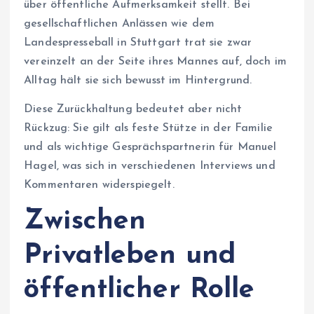
über öffentliche Aufmerksamkeit stellt. Bei
gesellschaftlichen Anlässen wie dem
Landespresseball in Stuttgart trat sie zwar
vereinzelt an der Seite ihres Mannes auf, doch im
Alltag hält sie sich bewusst im Hintergrund.
Diese Zurückhaltung bedeutet aber nicht
Rückzug: Sie gilt als feste Stütze in der Familie
und als wichtige Gesprächspartnerin für Manuel
Hagel, was sich in verschiedenen Interviews und
Kommentaren widerspiegelt.
Zwischen
Privatleben und
öffentlicher Rolle