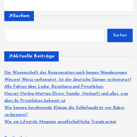
Suchen
Suchen
Aktuelle Beiträge
Die Wissenschaft der Regeneration nach langen Wanderungen
Wincent Weiss verheiratet: Ist der deutsche Sänger verheiratet?
Alle Fakten über Liebe, Beziehung und Privatleben
Harriet Herbig-Matten Eltern: Familie, Herkunft und alles, was
über ihr Privatleben bekannt ist
Wie können beruhigende Klänge die Schlafqualität von Babys
verbessern?
Wie ein Lifestyle Magazin gesellschaftliche Trends prägt