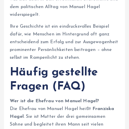
dem politischen Alltag von Manuel Hagel
widerspiegelt.
Ihre Geschichte ist ein eindrucksvolles Beispiel
dafür, wie Menschen im Hintergrund oft ganz
entscheidend zum Erfolg und zur Ausgewogenheit
prominenter Persönlichkeiten beitragen – ohne
selbst im Rampenlicht zu stehen.
Häufig gestellte
Fragen (FAQ)
Wer ist die Ehefrau von Manuel Hagel?
Die Ehefrau von Manuel Hagel heißt
Franziska
Hagel
. Sie ist Mutter der drei gemeinsamen
Söhne und begleitet ihren Mann seit vielen