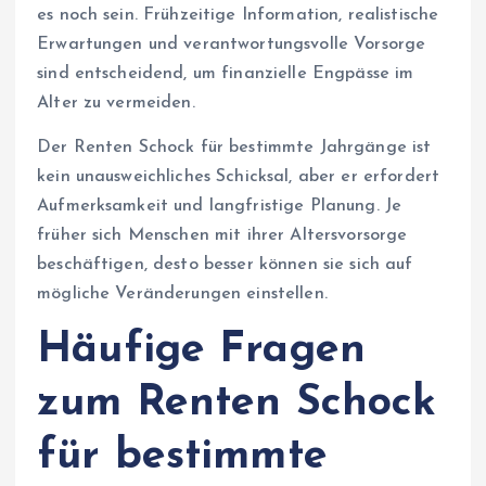
es noch sein. Frühzeitige Information, realistische
Erwartungen und verantwortungsvolle Vorsorge
sind entscheidend, um finanzielle Engpässe im
Alter zu vermeiden.
Der Renten Schock für bestimmte Jahrgänge ist
kein unausweichliches Schicksal, aber er erfordert
Aufmerksamkeit und langfristige Planung. Je
früher sich Menschen mit ihrer Altersvorsorge
beschäftigen, desto besser können sie sich auf
mögliche Veränderungen einstellen.
Häufige Fragen
zum Renten Schock
für bestimmte