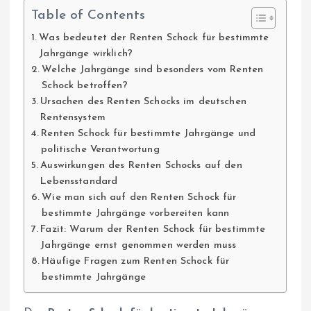
Table of Contents
Was bedeutet der Renten Schock für bestimmte
Jahrgänge wirklich?
Welche Jahrgänge sind besonders vom Renten
Schock betroffen?
Ursachen des Renten Schocks im deutschen
Rentensystem
Renten Schock für bestimmte Jahrgänge und
politische Verantwortung
Auswirkungen des Renten Schocks auf den
Lebensstandard
Wie man sich auf den Renten Schock für
bestimmte Jahrgänge vorbereiten kann
Fazit: Warum der Renten Schock für bestimmte
Jahrgänge ernst genommen werden muss
Häufige Fragen zum Renten Schock für
bestimmte Jahrgänge