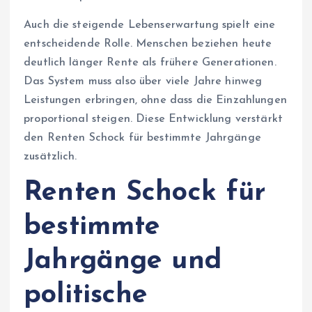
Auch die steigende Lebenserwartung spielt eine
entscheidende Rolle. Menschen beziehen heute
deutlich länger Rente als frühere Generationen.
Das System muss also über viele Jahre hinweg
Leistungen erbringen, ohne dass die Einzahlungen
proportional steigen. Diese Entwicklung verstärkt
den Renten Schock für bestimmte Jahrgänge
zusätzlich.
Renten Schock für
bestimmte
Jahrgänge und
politische