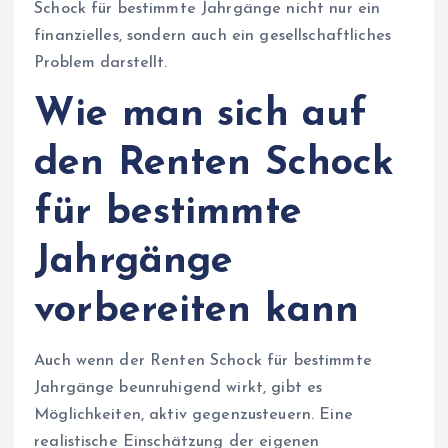
Schock für bestimmte Jahrgänge nicht nur ein
finanzielles, sondern auch ein gesellschaftliches
Problem darstellt.
Wie man sich auf
den Renten Schock
für bestimmte
Jahrgänge
vorbereiten kann
Auch wenn der Renten Schock für bestimmte
Jahrgänge beunruhigend wirkt, gibt es
Möglichkeiten, aktiv gegenzusteuern. Eine
realistische Einschätzung der eigenen