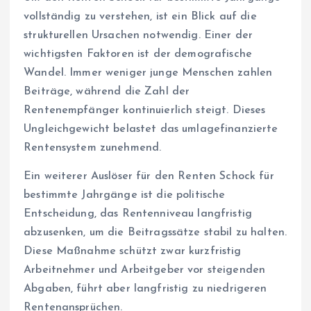
vollständig zu verstehen, ist ein Blick auf die
strukturellen Ursachen notwendig. Einer der
wichtigsten Faktoren ist der demografische
Wandel. Immer weniger junge Menschen zahlen
Beiträge, während die Zahl der
Rentenempfänger kontinuierlich steigt. Dieses
Ungleichgewicht belastet das umlagefinanzierte
Rentensystem zunehmend.
Ein weiterer Auslöser für den Renten Schock für
bestimmte Jahrgänge ist die politische
Entscheidung, das Rentenniveau langfristig
abzusenken, um die Beitragssätze stabil zu halten.
Diese Maßnahme schützt zwar kurzfristig
Arbeitnehmer und Arbeitgeber vor steigenden
Abgaben, führt aber langfristig zu niedrigeren
Rentenansprüchen.