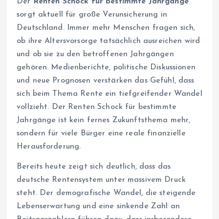
Der
Renten Schock für bestimmte Jahrgänge
sorgt aktuell für große Verunsicherung in
Deutschland. Immer mehr Menschen fragen sich,
ob ihre Altersvorsorge tatsächlich ausreichen wird
und ob sie zu den betroffenen Jahrgängen
gehören. Medienberichte, politische Diskussionen
und neue Prognosen verstärken das Gefühl, dass
sich beim Thema Rente ein tiefgreifender Wandel
vollzieht. Der Renten Schock für bestimmte
Jahrgänge ist kein fernes Zukunftsthema mehr,
sondern für viele Bürger eine reale finanzielle
Herausforderung.
Bereits heute zeigt sich deutlich, dass das
deutsche Rentensystem unter massivem Druck
steht. Der demografische Wandel, die steigende
Lebenserwartung und eine sinkende Zahl an