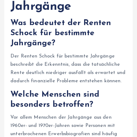
Jahrgänge
Was bedeutet der Renten
Schock für bestimmte
Jahrgänge?
Der Renten Schock für bestimmte Jahrgänge
beschreibt die Erkenntnis, dass die tatsächliche
Rente deutlich niedriger ausfällt als erwartet und
dadurch finanzielle Probleme entstehen können.
Welche Menschen sind
besonders betroffen?
Vor allem Menschen der Jahrgänge aus den
1960er- und 1970er-Jahren sowie Personen mit
unterbrochenen Erwerbsbiografien sind häufig