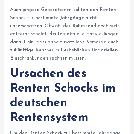
Auch jüngere Generationen sollten den Renten
Schock für bestimmte Jahrgänge nicht
unterschätzen. Obwohl der Ruhestand noch weit
entfernt scheint, deuten aktuelle Entwicklungen
darauf hin, dass ohne zusätzliche Vorsorge auch
zukünftige Rentner mit erheblichen finanziellen
Einschränkungen rechnen müssen.
Ursachen des
Renten Schocks im
deutschen
Rentensystem
Um den Renten Schock für bestimmte Jahrgänge