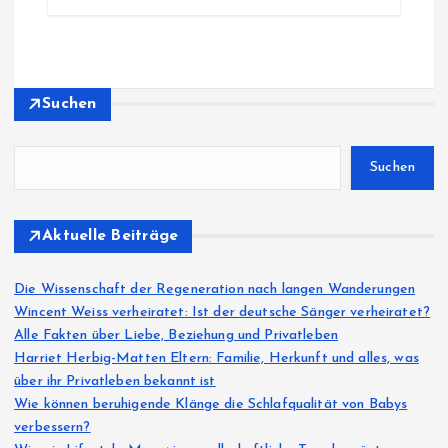
Suchen
Suchen
Aktuelle Beiträge
Die Wissenschaft der Regeneration nach langen Wanderungen
Wincent Weiss verheiratet: Ist der deutsche Sänger verheiratet?
Alle Fakten über Liebe, Beziehung und Privatleben
Harriet Herbig-Matten Eltern: Familie, Herkunft und alles, was
über ihr Privatleben bekannt ist
Wie können beruhigende Klänge die Schlafqualität von Babys
verbessern?