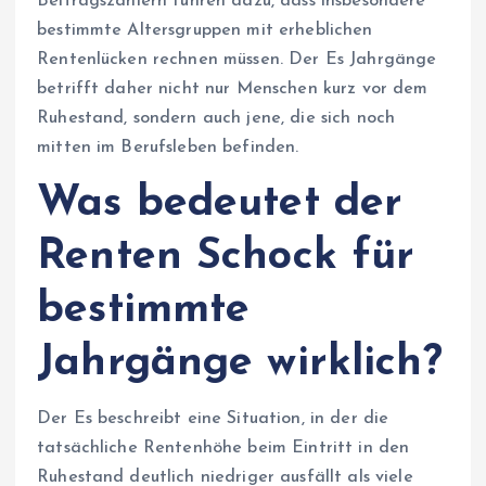
Beitragszahlern führen dazu, dass insbesondere
bestimmte Altersgruppen mit erheblichen
Rentenlücken rechnen müssen. Der Es Jahrgänge
betrifft daher nicht nur Menschen kurz vor dem
Ruhestand, sondern auch jene, die sich noch
mitten im Berufsleben befinden.
Was bedeutet der
Renten Schock für
bestimmte
Jahrgänge wirklich?
Der Es beschreibt eine Situation, in der die
tatsächliche Rentenhöhe beim Eintritt in den
Ruhestand deutlich niedriger ausfällt als viele