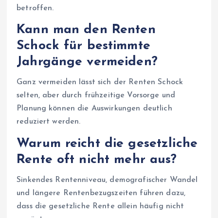
betroffen.
Kann man den Renten
Schock für bestimmte
Jahrgänge vermeiden?
Ganz vermeiden lässt sich der Renten Schock
selten, aber durch frühzeitige Vorsorge und
Planung können die Auswirkungen deutlich
reduziert werden.
Warum reicht die gesetzliche
Rente oft nicht mehr aus?
Sinkendes Rentenniveau, demografischer Wandel
und längere Rentenbezugszeiten führen dazu,
dass die gesetzliche Rente allein häufig nicht