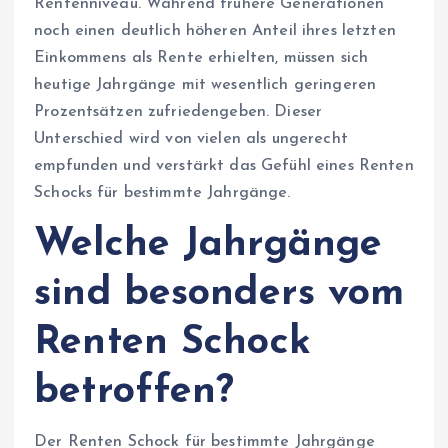
Rentenniveau. Während frühere Generationen
noch einen deutlich höheren Anteil ihres letzten
Einkommens als Rente erhielten, müssen sich
heutige Jahrgänge mit wesentlich geringeren
Prozentsätzen zufriedengeben. Dieser
Unterschied wird von vielen als ungerecht
empfunden und verstärkt das Gefühl eines Renten
Schocks für bestimmte Jahrgänge.
Welche Jahrgänge
sind besonders vom
Renten Schock
betroffen?
Der Renten Schock für bestimmte Jahrgänge