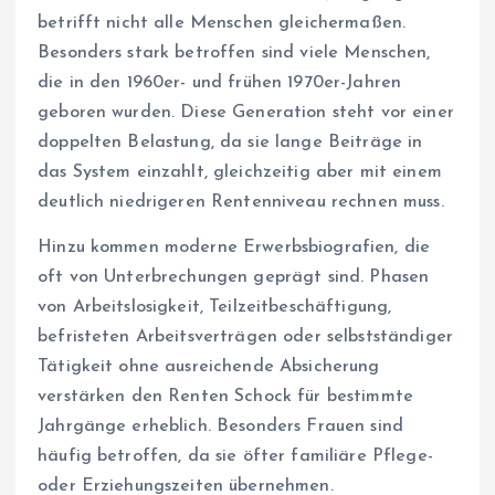
betrifft nicht alle Menschen gleichermaßen.
Besonders stark betroffen sind viele Menschen,
die in den 1960er- und frühen 1970er-Jahren
geboren wurden. Diese Generation steht vor einer
doppelten Belastung, da sie lange Beiträge in
das System einzahlt, gleichzeitig aber mit einem
deutlich niedrigeren Rentenniveau rechnen muss.
Hinzu kommen moderne Erwerbsbiografien, die
oft von Unterbrechungen geprägt sind. Phasen
von Arbeitslosigkeit, Teilzeitbeschäftigung,
befristeten Arbeitsverträgen oder selbstständiger
Tätigkeit ohne ausreichende Absicherung
verstärken den Renten Schock für bestimmte
Jahrgänge erheblich. Besonders Frauen sind
häufig betroffen, da sie öfter familiäre Pflege-
oder Erziehungszeiten übernehmen.