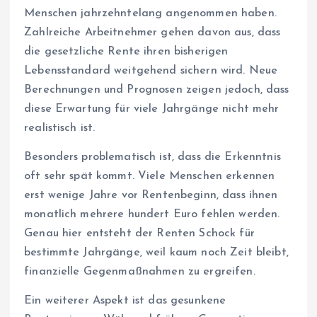
Menschen jahrzehntelang angenommen haben.
Zahlreiche Arbeitnehmer gehen davon aus, dass
die gesetzliche Rente ihren bisherigen
Lebensstandard weitgehend sichern wird. Neue
Berechnungen und Prognosen zeigen jedoch, dass
diese Erwartung für viele Jahrgänge nicht mehr
realistisch ist.
Besonders problematisch ist, dass die Erkenntnis
oft sehr spät kommt. Viele Menschen erkennen
erst wenige Jahre vor Rentenbeginn, dass ihnen
monatlich mehrere hundert Euro fehlen werden.
Genau hier entsteht der Renten Schock für
bestimmte Jahrgänge, weil kaum noch Zeit bleibt,
finanzielle Gegenmaßnahmen zu ergreifen.
Ein weiterer Aspekt ist das gesunkene