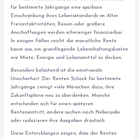
für bestimmte Jahrgänge eine spürbare
Einschränkung ihres Lebensstandards im Alter.
Freizeitaktivitäten, Reisen oder größere
Anschaffungen werden schwieriger finanzierbar.
In einigen Fällen reicht die monatliche Rente
kaum aus, um grundlegende Lebenshaltungskosten
wie Miete, Energie und Lebensmittel zu decken.
Besonders belastend ist die emotionale
Unsicherheit. Der Renten Schock für bestimmte
Jahrgänge zwingt viele Menschen dazu, ihre
Zukunftspläne neu zu überdenken. Manche
entscheiden sich für einen späteren
Renteneintritt, andere suchen nach Nebenjobs
oder reduzieren ihre Ausgaben drastisch.
Diese Entwicklungen zeigen, dass der Renten