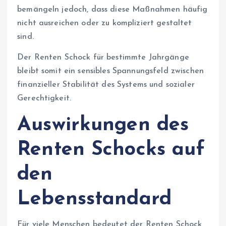
bemängeln jedoch, dass diese Maßnahmen häufig
nicht ausreichen oder zu kompliziert gestaltet
sind.
Der Renten Schock für bestimmte Jahrgänge
bleibt somit ein sensibles Spannungsfeld zwischen
finanzieller Stabilität des Systems und sozialer
Gerechtigkeit.
Auswirkungen des
Renten Schocks auf
den
Lebensstandard
Für viele Menschen bedeutet der Renten Schock