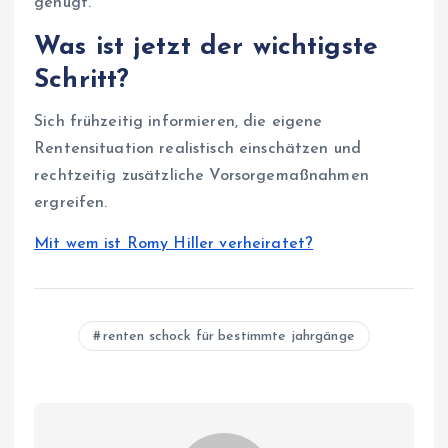
genügt.
Was ist jetzt der wichtigste
Schritt?
Sich frühzeitig informieren, die eigene
Rentensituation realistisch einschätzen und
rechtzeitig zusätzliche Vorsorgemaßnahmen
ergreifen.
Mit wem ist Romy Hiller verheiratet?
renten schock für bestimmte jahrgänge