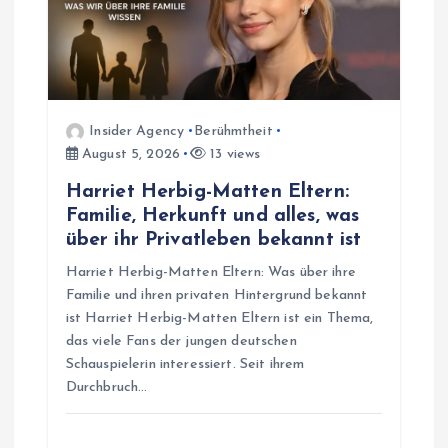
Insider Agency
Berühmtheit
August 5, 2026
13 views
Harriet Herbig-Matten Eltern:
Familie, Herkunft und alles, was
über ihr Privatleben bekannt ist
Harriet Herbig-Matten Eltern: Was über ihre
Familie und ihren privaten Hintergrund bekannt
ist Harriet Herbig-Matten Eltern ist ein Thema,
das viele Fans der jungen deutschen
Schauspielerin interessiert. Seit ihrem
Durchbruch…