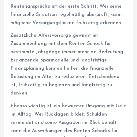
Rentenansprüche ist der erste Schritt. Wer seine
finanzielle Situation regelmäßig überprüft, kann
mögliche Versorgungslücken frühzeitig erkennen.
Zusätzliche Altersvorsorge gewinnt im
Zusammenhang mit dem Renten Schock für
bestimmte Jahrgänge immer mehr an Bedeutung.
Ergänzende Sparmodelle und langfristige
Finanzplanung können helfen, die finanzielle
Belastung im Alter zu reduzieren. Entscheidend
ist, frühzeitig zu beginnen und langfristig zu
denken.
Ebenso wichtig ist ein bewusster Umgang mit Geld
im Alltag. Wer Rücklagen bildet, Schulden
vermeidet und seine Ausgaben im Blick behält,
kann die Auswirkungen des Renten Schocks für