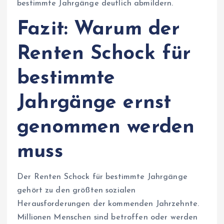
bestimmte Jahrgänge deutlich abmildern.
Fazit: Warum der
Renten Schock für
bestimmte
Jahrgänge ernst
genommen werden
muss
Der Renten Schock für bestimmte Jahrgänge
gehört zu den größten sozialen
Herausforderungen der kommenden Jahrzehnte.
Millionen Menschen sind betroffen oder werden