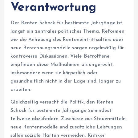
Verantwortung
Der Renten Schock für bestimmte Jahrgänge ist
längst ein zentrales politisches Thema. Reformen
wie die Anhebung des Renteneintrittsalters oder
neue Berechnungsmodelle sorgen regelmäßig für
kontroverse Diskussionen. Viele Betroffene
empfinden diese Maßnahmen als ungerecht,
insbesondere wenn sie körperlich oder
gesundheitlich nicht in der Lage sind, länger zu
arbeiten.
Gleichzeitig versucht die Politik, den Renten
Schock für bestimmte Jahrgänge zumindest
teilweise abzufedern. Zuschüsse aus Steuermitteln,
neue Rentenmodelle und zusätzliche Leistungen
sollen soziale Härten vermeiden. Kritiker