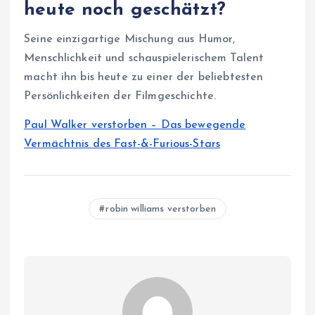
heute noch geschätzt?
Seine einzigartige Mischung aus Humor,
Menschlichkeit und schauspielerischem Talent
macht ihn bis heute zu einer der beliebtesten
Persönlichkeiten der Filmgeschichte.
Paul Walker verstorben – Das bewegende
Vermächtnis des Fast-&-Furious-Stars
robin williams verstorben