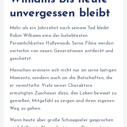
unvergessen bleibt
Mehr als ein Jahrzehnt nach seinem Tod bleibt
Robin Williams eine der beliebtesten
Persönlichkeiten Hollywoods. Seine Filme werden
weiterhin von neuen Generationen entdeckt und
geschätzt.
Menschen erinnern sich nicht nur an seine lustigen
Momente, sondern auch an die Botschaften, die
er vermittelte. Viele seiner Charaktere
ermutigten Zuschauer dazu, das Leben bewusst zu
genießen, Mitgefühl zu zeigen und ihren eigenen
Weg zu gehen.
Wenn heute über große Schauspieler gesprochen