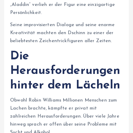
„Aladdin“ verlieh er der Figur eine einzigartige
Persönlichkeit.
Seine improvisierten Dialoge und seine enorme
Kreativität machten den Dschinn zu einer der
beliebtesten Zeichentrickfiguren aller Zeiten.
Die
Herausforderungen
hinter dem Lächeln
Obwohl Robin Williams Millionen Menschen zum
Lachen brachte, kämpfte er privat mit
zahlreichen Herausforderungen. Über viele Jahre
hinweg sprach er offen über seine Probleme mit
Sucht und Alkohol.