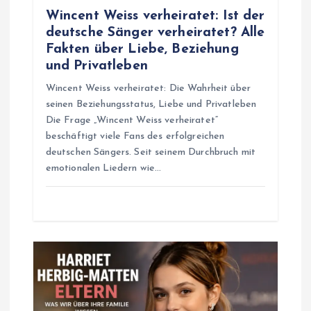
o
Wincent Weiss verheiratet: Ist der
deutsche Sänger verheiratet? Alle
n
Fakten über Liebe, Beziehung
und Privatleben
Wincent Weiss verheiratet: Die Wahrheit über
seinen Beziehungsstatus, Liebe und Privatleben
Die Frage „Wincent Weiss verheiratet“
beschäftigt viele Fans des erfolgreichen
deutschen Sängers. Seit seinem Durchbruch mit
emotionalen Liedern wie…