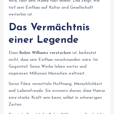
wird, fällt sein Name fast immer. Das zeigt, wie
tief sein Einfluss auf Kultur und Gesellschaft
weiterhin ist.
Das Vermächtnis
einer Legende
Dass
Robin Williams verstorben
ist, bedeutet
nicht, dass sein Einfluss verschwunden wäre. Im
Gegenteil: Seine Werke leben weiter und
inspirieren Millionen Menschen weltweit.
Seine Filme vermitteln Hoffnung, Menschlichkeit
und Lebensfreude. Sie erinnern daran, dass Humor
eine starke Kraft sein kann, selbst in schwierigen
Zeiten.