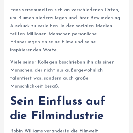
Fans versammelten sich an verschiedenen Orten,
um Blumen niederzulegen und ihrer Bewunderung
Ausdruck zu verleihen. In den sozialen Medien
teilten Millionen Menschen persönliche
Erinnerungen an seine Filme und seine
inspirierenden Worte.
Viele seiner Kollegen beschrieben ihn als einen
Menschen, der nicht nur außergewöhnlich
talentiert war, sondern auch große
Menschlichkeit besaß.
Sein Einfluss auf
die Filmindustrie
Robin Williams veränderte die Filmwelt