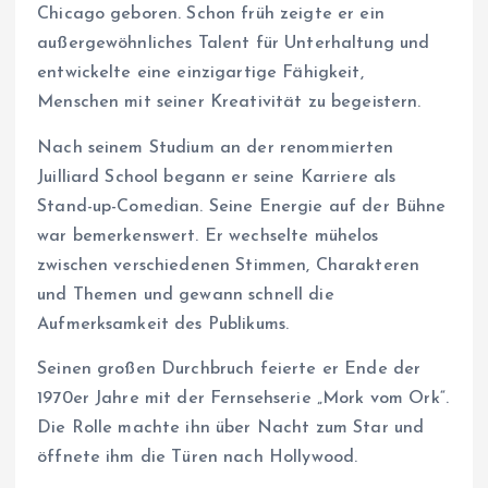
Chicago geboren. Schon früh zeigte er ein
außergewöhnliches Talent für Unterhaltung und
entwickelte eine einzigartige Fähigkeit,
Menschen mit seiner Kreativität zu begeistern.
Nach seinem Studium an der renommierten
Juilliard School begann er seine Karriere als
Stand-up-Comedian. Seine Energie auf der Bühne
war bemerkenswert. Er wechselte mühelos
zwischen verschiedenen Stimmen, Charakteren
und Themen und gewann schnell die
Aufmerksamkeit des Publikums.
Seinen großen Durchbruch feierte er Ende der
1970er Jahre mit der Fernsehserie „Mork vom Ork“.
Die Rolle machte ihn über Nacht zum Star und
öffnete ihm die Türen nach Hollywood.