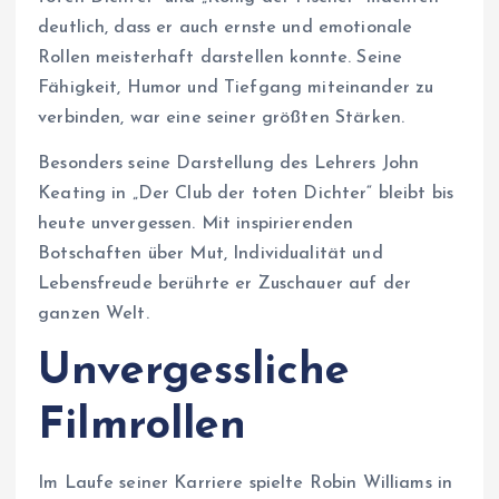
deutlich, dass er auch ernste und emotionale
Rollen meisterhaft darstellen konnte. Seine
Fähigkeit, Humor und Tiefgang miteinander zu
verbinden, war eine seiner größten Stärken.
Besonders seine Darstellung des Lehrers John
Keating in „Der Club der toten Dichter“ bleibt bis
heute unvergessen. Mit inspirierenden
Botschaften über Mut, Individualität und
Lebensfreude berührte er Zuschauer auf der
ganzen Welt.
Unvergessliche
Filmrollen
Im Laufe seiner Karriere spielte Robin Williams in