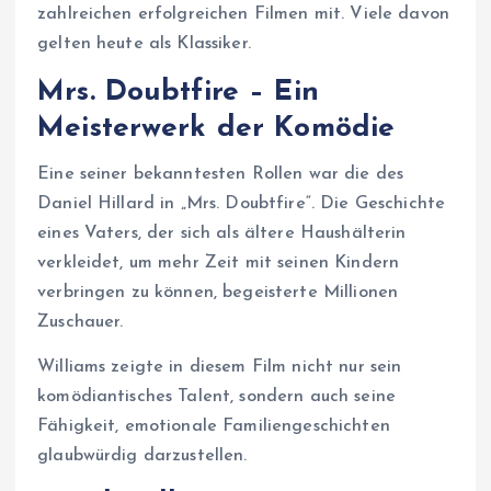
zahlreichen erfolgreichen Filmen mit. Viele davon
gelten heute als Klassiker.
Mrs. Doubtfire – Ein
Meisterwerk der Komödie
Eine seiner bekanntesten Rollen war die des
Daniel Hillard in „Mrs. Doubtfire“. Die Geschichte
eines Vaters, der sich als ältere Haushälterin
verkleidet, um mehr Zeit mit seinen Kindern
verbringen zu können, begeisterte Millionen
Zuschauer.
Williams zeigte in diesem Film nicht nur sein
komödiantisches Talent, sondern auch seine
Fähigkeit, emotionale Familiengeschichten
glaubwürdig darzustellen.