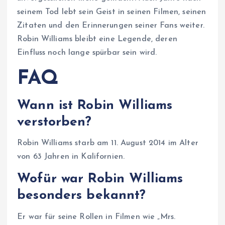
seinem Tod lebt sein Geist in seinen Filmen, seinen
Zitaten und den Erinnerungen seiner Fans weiter.
Robin Williams bleibt eine Legende, deren
Einfluss noch lange spürbar sein wird.
FAQ
Wann ist Robin Williams
verstorben?
Robin Williams starb am 11. August 2014 im Alter
von 63 Jahren in Kalifornien.
Wofür war Robin Williams
besonders bekannt?
Er war für seine Rollen in Filmen wie „Mrs.