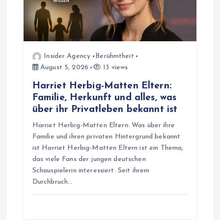
Insider Agency
Berühmtheit
August 5, 2026
13 views
Harriet Herbig-Matten Eltern:
Familie, Herkunft und alles, was
über ihr Privatleben bekannt ist
Harriet Herbig-Matten Eltern: Was über ihre
Familie und ihren privaten Hintergrund bekannt
ist Harriet Herbig-Matten Eltern ist ein Thema,
das viele Fans der jungen deutschen
Schauspielerin interessiert. Seit ihrem
Durchbruch…