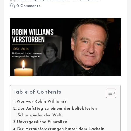
0 Comments
Table of Contents
Wer war Robin Williams?
Der Aufstieg zu einem der beliebtesten
Schauspieler der Welt
Unvergessliche Filmrollen
Die Herausforderungen hinter dem Lächeln