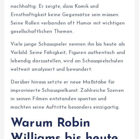
nachhaltig. Er zeigte, dass Komik und
Ernsthaftigkeit keine Gegensätze sein müssen.
Seine Rollen verbanden oft Humor mit wichtigen
gesellschaftlichen Themen.
Viele junge Schauspieler nennen ihn bis heute als
Vorbild. Seine Fähigkeit, Figuren authentisch und
lebendig darzustellen, wird an Schauspielschulen
weltweit analysiert und bewundert.
Darüber hinaus setzte er neue Maßstäbe für
improvisierte Schauspielkunst. Zahlreiche Szenen
in seinen Filmen entstanden spontan und
machten seine Auftritte besonders einzigartig.
Warum Robin
Williams bis heute