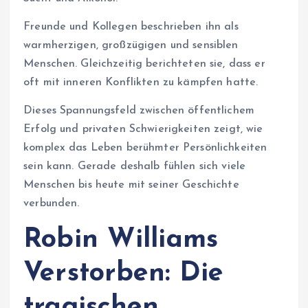
Freunde und Kollegen beschrieben ihn als
warmherzigen, großzügigen und sensiblen
Menschen. Gleichzeitig berichteten sie, dass er
oft mit inneren Konflikten zu kämpfen hatte.
Dieses Spannungsfeld zwischen öffentlichem
Erfolg und privaten Schwierigkeiten zeigt, wie
komplex das Leben berühmter Persönlichkeiten
sein kann. Gerade deshalb fühlen sich viele
Menschen bis heute mit seiner Geschichte
verbunden.
Robin Williams
Verstorben: Die
tragischen