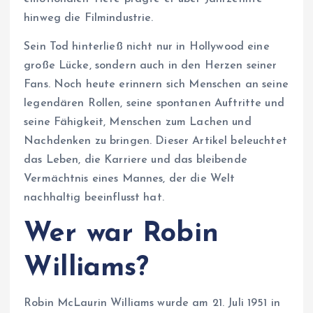
hinweg die Filmindustrie.
Sein Tod hinterließ nicht nur in Hollywood eine
große Lücke, sondern auch in den Herzen seiner
Fans. Noch heute erinnern sich Menschen an seine
legendären Rollen, seine spontanen Auftritte und
seine Fähigkeit, Menschen zum Lachen und
Nachdenken zu bringen. Dieser Artikel beleuchtet
das Leben, die Karriere und das bleibende
Vermächtnis eines Mannes, der die Welt
nachhaltig beeinflusst hat.
Wer war Robin
Williams?
Robin McLaurin Williams wurde am 21. Juli 1951 in