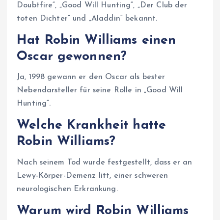
Doubtfire“, „Good Will Hunting“, „Der Club der
toten Dichter“ und „Aladdin“ bekannt.
Hat Robin Williams einen
Oscar gewonnen?
Ja, 1998 gewann er den Oscar als bester
Nebendarsteller für seine Rolle in „Good Will
Hunting“.
Welche Krankheit hatte
Robin Williams?
Nach seinem Tod wurde festgestellt, dass er an
Lewy-Körper-Demenz litt, einer schweren
neurologischen Erkrankung.
Warum wird Robin Williams