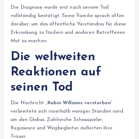
Die Diagnose wurde erst nach seinem Tod
vollständig bestätigt. Seine Familie sprach offen
darüber, um das öffentliche Verständnis für diese
Erkrankung zu fördern und anderen Betroffenen
Mut zu machen.
Die weltweiten
Reaktionen auf
seinen Tod
Die Nachricht „
Robin Williams verstorben
“
verbreitete sich innerhalb weniger Stunden rund
um den Globus. Zahlreiche Schauspieler,
Regisseure und Wegbegleiter äußerten ihre
Trauer.