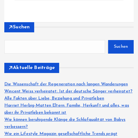
Suchen
Suchen
Aktuelle Beiträge
Die Wissenschaft der Regeneration nach langen Wanderungen
Wincent Weiss verheiratet: Ist der deutsche Sänger verheiratet?
Alle Fakten über Liebe, Beziehung und Privatleben
Harriet Herbig-Matten Eltern: Familie, Herkunft und alles, was
über ihr Privatleben bekannt ist
Wie können beruhigende Klänge die Schlafqualität von Babys
verbessern?
Wie ein Lifestyle Magazin gesellschaftliche Trends prägt