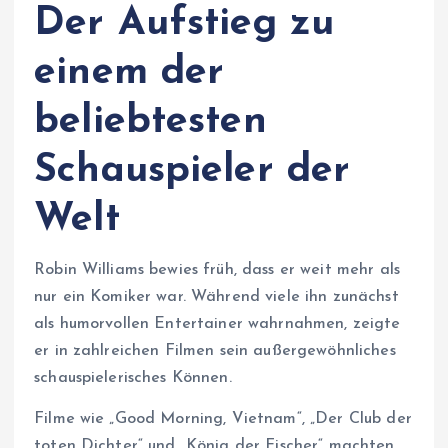
Der Aufstieg zu
einem der
beliebtesten
Schauspieler der
Welt
Robin Williams bewies früh, dass er weit mehr als
nur ein Komiker war. Während viele ihn zunächst
als humorvollen Entertainer wahrnahmen, zeigte
er in zahlreichen Filmen sein außergewöhnliches
schauspielerisches Können.
Filme wie „Good Morning, Vietnam“, „Der Club der
toten Dichter“ und „König der Fischer“ machten