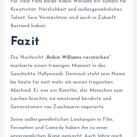
Für viele Fans bleibt Robin Williams ein Symbol für
Kreativität, Herzlichkeit und außergewöhnliches
Talent. Sein Vermächtnis wird auch in Zukunft
Bestand haben.
Fazit
Die Nachricht
„Robin Williams verstorben“
markierte einen traurigen Moment in der
Geschichte Hollywoods. Dennoch steht sein Name
bis heute für weit mehr als seinen tragischen
Abschied. Er war ein Künstler, der Menschen zum
Lachen brachte, sie emotional berührte und
Generationen von Zuschauern inspirierte.
Seine außergewöhnlichen Leistungen in Film,
Fernsehen und Comedy haben ihn zu einer
unvergesslichen Ikone gemacht. Auch Jahre nach