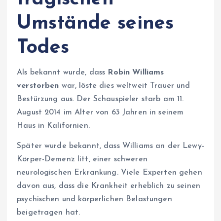
Umstände seines
Todes
Als bekannt wurde, dass
Robin Williams
verstorben
war, löste dies weltweit Trauer und
Bestürzung aus. Der Schauspieler starb am 11.
August 2014 im Alter von 63 Jahren in seinem
Haus in Kalifornien.
Später wurde bekannt, dass Williams an der Lewy-
Körper-Demenz litt, einer schweren
neurologischen Erkrankung. Viele Experten gehen
davon aus, dass die Krankheit erheblich zu seinen
psychischen und körperlichen Belastungen
beigetragen hat.