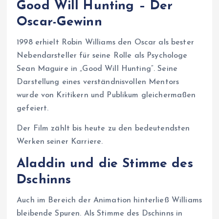
Good Will Hunting – Der
Oscar-Gewinn
1998 erhielt Robin Williams den Oscar als bester
Nebendarsteller für seine Rolle als Psychologe
Sean Maguire in „Good Will Hunting“. Seine
Darstellung eines verständnisvollen Mentors
wurde von Kritikern und Publikum gleichermaßen
gefeiert.
Der Film zählt bis heute zu den bedeutendsten
Werken seiner Karriere.
Aladdin und die Stimme des
Dschinns
Auch im Bereich der Animation hinterließ Williams
bleibende Spuren. Als Stimme des Dschinns in