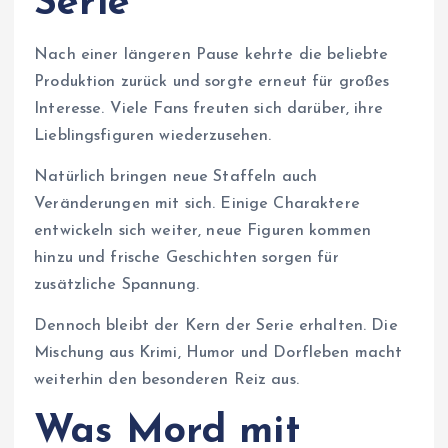
Serie
Nach einer längeren Pause kehrte die beliebte
Produktion zurück und sorgte erneut für großes
Interesse. Viele Fans freuten sich darüber, ihre
Lieblingsfiguren wiederzusehen.
Natürlich bringen neue Staffeln auch
Veränderungen mit sich. Einige Charaktere
entwickeln sich weiter, neue Figuren kommen
hinzu und frische Geschichten sorgen für
zusätzliche Spannung.
Dennoch bleibt der Kern der Serie erhalten. Die
Mischung aus Krimi, Humor und Dorfleben macht
weiterhin den besonderen Reiz aus.
Was Mord mit