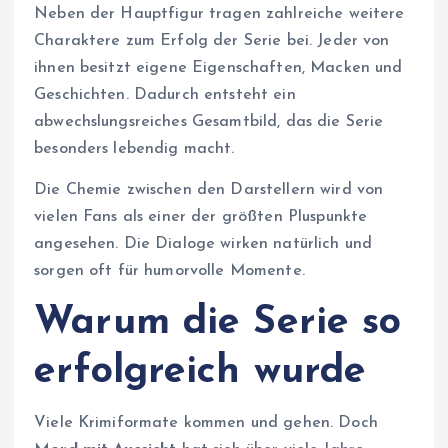
Neben der Hauptfigur tragen zahlreiche weitere
Charaktere zum Erfolg der Serie bei. Jeder von
ihnen besitzt eigene Eigenschaften, Macken und
Geschichten. Dadurch entsteht ein
abwechslungsreiches Gesamtbild, das die Serie
besonders lebendig macht.
Die Chemie zwischen den Darstellern wird von
vielen Fans als einer der größten Pluspunkte
angesehen. Die Dialoge wirken natürlich und
sorgen oft für humorvolle Momente.
Warum die Serie so
erfolgreich wurde
Viele Krimiformate kommen und gehen. Doch