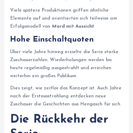
Viele spätere Produktionen griffen ähnliche
Elemente auf und orientierten sich teilweise am
Erfolgsmodell von
Mord mit Aussicht
.
Hohe Einschaltquoten
Über viele Jahre hinweg erzielte die Serie starke
Zuschauerzahlen. Wiederholungen werden bis
heute regelmäßig ausgestrahlt und erreichen
weiterhin ein großes Publikum.
Dies zeigt, wie zeitlos das Konzept ist. Auch Jahre
nach der Erstausstrahlung entdecken neue
Zuschauer die Geschichten aus Hengasch für sich.
Die Rückkehr der