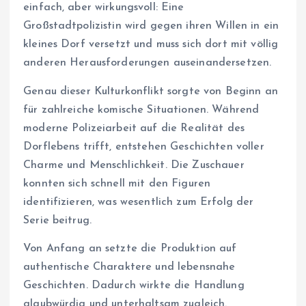
einfach, aber wirkungsvoll: Eine
Großstadtpolizistin wird gegen ihren Willen in ein
kleines Dorf versetzt und muss sich dort mit völlig
anderen Herausforderungen auseinandersetzen.
Genau dieser Kulturkonflikt sorgte von Beginn an
für zahlreiche komische Situationen. Während
moderne Polizeiarbeit auf die Realität des
Dorflebens trifft, entstehen Geschichten voller
Charme und Menschlichkeit. Die Zuschauer
konnten sich schnell mit den Figuren
identifizieren, was wesentlich zum Erfolg der
Serie beitrug.
Von Anfang an setzte die Produktion auf
authentische Charaktere und lebensnahe
Geschichten. Dadurch wirkte die Handlung
glaubwürdig und unterhaltsam zugleich.