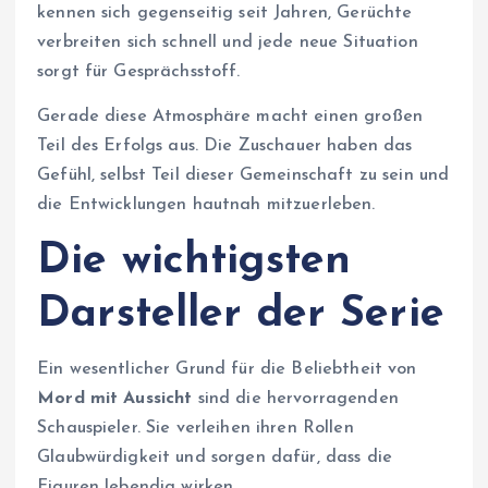
kennen sich gegenseitig seit Jahren, Gerüchte
verbreiten sich schnell und jede neue Situation
sorgt für Gesprächsstoff.
Gerade diese Atmosphäre macht einen großen
Teil des Erfolgs aus. Die Zuschauer haben das
Gefühl, selbst Teil dieser Gemeinschaft zu sein und
die Entwicklungen hautnah mitzuerleben.
Die wichtigsten
Darsteller der Serie
Ein wesentlicher Grund für die Beliebtheit von
Mord mit Aussicht
sind die hervorragenden
Schauspieler. Sie verleihen ihren Rollen
Glaubwürdigkeit und sorgen dafür, dass die
Figuren lebendig wirken.