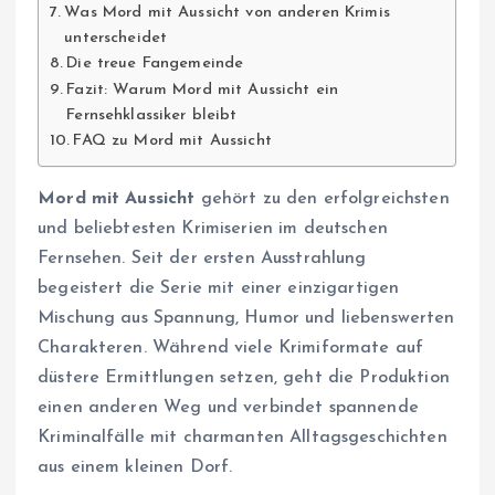
Was Mord mit Aussicht von anderen Krimis
unterscheidet
Die treue Fangemeinde
Fazit: Warum Mord mit Aussicht ein
Fernsehklassiker bleibt
FAQ zu Mord mit Aussicht
Mord mit Aussicht
gehört zu den erfolgreichsten
und beliebtesten Krimiserien im deutschen
Fernsehen. Seit der ersten Ausstrahlung
begeistert die Serie mit einer einzigartigen
Mischung aus Spannung, Humor und liebenswerten
Charakteren. Während viele Krimiformate auf
düstere Ermittlungen setzen, geht die Produktion
einen anderen Weg und verbindet spannende
Kriminalfälle mit charmanten Alltagsgeschichten
aus einem kleinen Dorf.