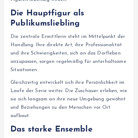
Die Hauptfigur als
Publikumsliebling
Die zentrale Ermittlerin steht im Mittelpunkt der
Handlung. Ihre direkte Art, ihre Professionalität
und ihre Schwierigkeiten, sich an das Dorfleben
anzupassen, sorgen regelmäßig für unterhaltsame
Situationen.
Gleichzeitig entwickelt sich ihre Persönlichkeit im
Laufe der Serie weiter. Die Zuschauer erleben, wie
sie sich langsam an ihre neue Umgebung gewöhnt
und Beziehungen zu den Menschen vor Ort
aufbaut.
Das starke Ensemble