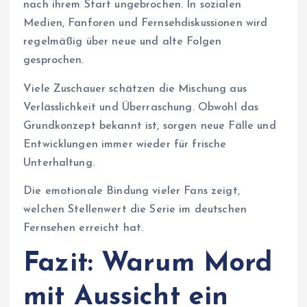
nach ihrem Start ungebrochen. In sozialen
Medien, Fanforen und Fernsehdiskussionen wird
regelmäßig über neue und alte Folgen
gesprochen.
Viele Zuschauer schätzen die Mischung aus
Verlässlichkeit und Überraschung. Obwohl das
Grundkonzept bekannt ist, sorgen neue Fälle und
Entwicklungen immer wieder für frische
Unterhaltung.
Die emotionale Bindung vieler Fans zeigt,
welchen Stellenwert die Serie im deutschen
Fernsehen erreicht hat.
Fazit: Warum Mord
mit Aussicht ein