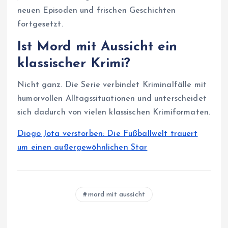
neuen Episoden und frischen Geschichten
fortgesetzt.
Ist Mord mit Aussicht ein
klassischer Krimi?
Nicht ganz. Die Serie verbindet Kriminalfälle mit
humorvollen Alltagssituationen und unterscheidet
sich dadurch von vielen klassischen Krimiformaten.
Diogo Jota verstorben: Die Fußballwelt trauert
um einen außergewöhnlichen Star
mord mit aussicht