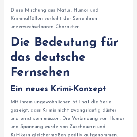
Diese Mischung aus Natur, Humor und
Kriminalfällen verleiht der Serie ihren
unverwechselbaren Charakter.
Die Bedeutung für
das deutsche
Fernsehen
Ein neues Krimi-Konzept
Mit ihrem ungewöhnlichen Stil hat die Serie
gezeigt, dass Krimis nicht zwangsläufig düster
und ernst sein müssen. Die Verbindung von Humor
und Spannung wurde von Zuschauern und
Kritikern gleichermaßen positiv aufgenommen.