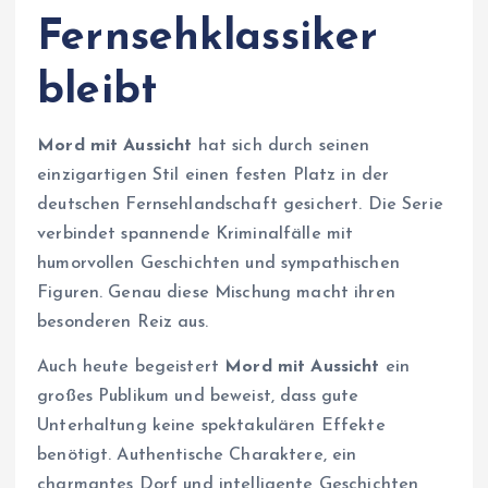
Fernsehklassiker
bleibt
Mord mit Aussicht
hat sich durch seinen
einzigartigen Stil einen festen Platz in der
deutschen Fernsehlandschaft gesichert. Die Serie
verbindet spannende Kriminalfälle mit
humorvollen Geschichten und sympathischen
Figuren. Genau diese Mischung macht ihren
besonderen Reiz aus.
Auch heute begeistert
Mord mit Aussicht
ein
großes Publikum und beweist, dass gute
Unterhaltung keine spektakulären Effekte
benötigt. Authentische Charaktere, ein
charmantes Dorf und intelligente Geschichten