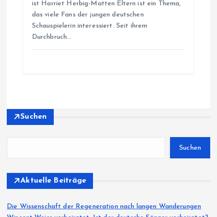
ist Harriet Herbig-Matten Eltern ist ein Thema,
das viele Fans der jungen deutschen
Schauspielerin interessiert. Seit ihrem
Durchbruch…
Suchen
Suchen
Aktuelle Beiträge
Die Wissenschaft der Regeneration nach langen Wanderungen