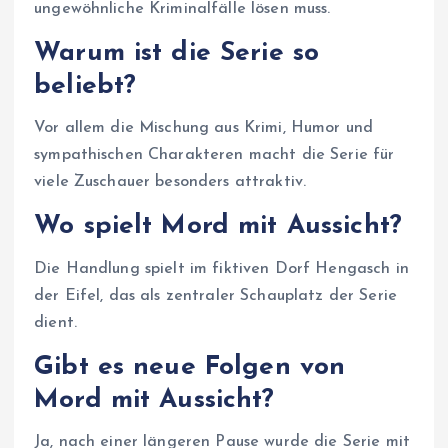
ungewöhnliche Kriminalfälle lösen muss.
Warum ist die Serie so
beliebt?
Vor allem die Mischung aus Krimi, Humor und
sympathischen Charakteren macht die Serie für
viele Zuschauer besonders attraktiv.
Wo spielt Mord mit Aussicht?
Die Handlung spielt im fiktiven Dorf Hengasch in
der Eifel, das als zentraler Schauplatz der Serie
dient.
Gibt es neue Folgen von
Mord mit Aussicht?
Ja, nach einer längeren Pause wurde die Serie mit