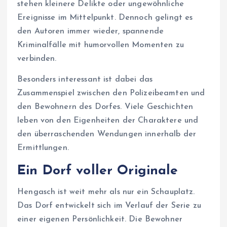
stehen kleinere Delikte oder ungewöhnliche
Ereignisse im Mittelpunkt. Dennoch gelingt es
den Autoren immer wieder, spannende
Kriminalfälle mit humorvollen Momenten zu
verbinden.
Besonders interessant ist dabei das
Zusammenspiel zwischen den Polizeibeamten und
den Bewohnern des Dorfes. Viele Geschichten
leben von den Eigenheiten der Charaktere und
den überraschenden Wendungen innerhalb der
Ermittlungen.
Ein Dorf voller Originale
Hengasch ist weit mehr als nur ein Schauplatz.
Das Dorf entwickelt sich im Verlauf der Serie zu
einer eigenen Persönlichkeit. Die Bewohner