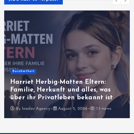
Berühmtheit
Harriet Herbig-Matten Eltern:
Familie, Herkunft und alles, was
über ihr Privatleben bekannt ist
By
Insider Agency
August 5, 2026
13 views