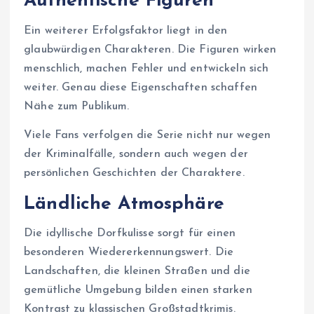
Authentische Figuren
Ein weiterer Erfolgsfaktor liegt in den
glaubwürdigen Charakteren. Die Figuren wirken
menschlich, machen Fehler und entwickeln sich
weiter. Genau diese Eigenschaften schaffen
Nähe zum Publikum.
Viele Fans verfolgen die Serie nicht nur wegen
der Kriminalfälle, sondern auch wegen der
persönlichen Geschichten der Charaktere.
Ländliche Atmosphäre
Die idyllische Dorfkulisse sorgt für einen
besonderen Wiedererkennungswert. Die
Landschaften, die kleinen Straßen und die
gemütliche Umgebung bilden einen starken
Kontrast zu klassischen Großstadtkrimis.