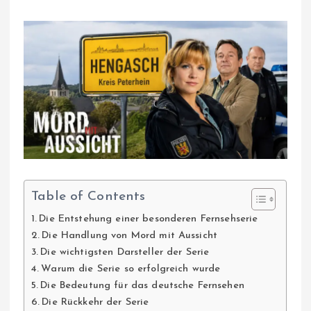
Table of Contents
Die Entstehung einer besonderen Fernsehserie
Die Handlung von Mord mit Aussicht
Die wichtigsten Darsteller der Serie
Warum die Serie so erfolgreich wurde
Die Bedeutung für das deutsche Fernsehen
Die Rückkehr der Serie