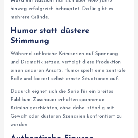
Mord mit Aussicht
hat sich über viele Jahre
hinweg erfolgreich behauptet. Dafür gibt es
mehrere Gründe.
Humor statt düstere
Stimmung
Während zahlreiche Krimiserien auf Spannung
und Dramatik setzen, verfolgt diese Produktion
einen anderen Ansatz. Humor spielt eine zentrale
Rolle und lockert selbst ernste Situationen auf.
Dadurch eignet sich die Serie für ein breites
Publikum. Zuschauer erhalten spannende
Kriminalgeschichten, ohne dabei ständig mit
Gewalt oder düsteren Szenarien konfrontiert zu
werden.