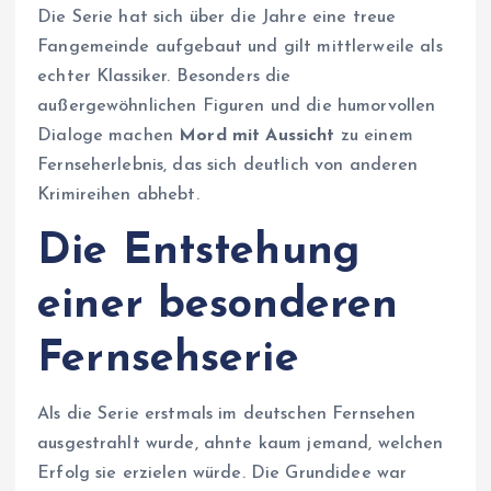
Die Serie hat sich über die Jahre eine treue
Fangemeinde aufgebaut und gilt mittlerweile als
echter Klassiker. Besonders die
außergewöhnlichen Figuren und die humorvollen
Dialoge machen
Mord mit Aussicht
zu einem
Fernseherlebnis, das sich deutlich von anderen
Krimireihen abhebt.
Die Entstehung
einer besonderen
Fernsehserie
Als die Serie erstmals im deutschen Fernsehen
ausgestrahlt wurde, ahnte kaum jemand, welchen
Erfolg sie erzielen würde. Die Grundidee war