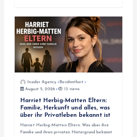
Insider Agency
Berühmtheit
August 5, 2026
13 views
Harriet Herbig-Matten Eltern:
Familie, Herkunft und alles, was
über ihr Privatleben bekannt ist
Harriet Herbig-Matten Eltern: Was über ihre
Familie und ihren privaten Hintergrund bekannt