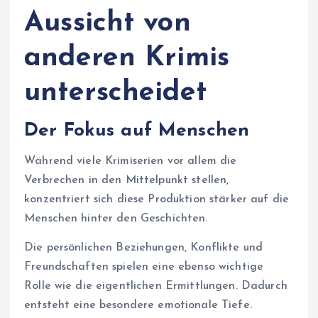
Aussicht von
anderen Krimis
unterscheidet
Der Fokus auf Menschen
Während viele Krimiserien vor allem die
Verbrechen in den Mittelpunkt stellen,
konzentriert sich diese Produktion stärker auf die
Menschen hinter den Geschichten.
Die persönlichen Beziehungen, Konflikte und
Freundschaften spielen eine ebenso wichtige
Rolle wie die eigentlichen Ermittlungen. Dadurch
entsteht eine besondere emotionale Tiefe.