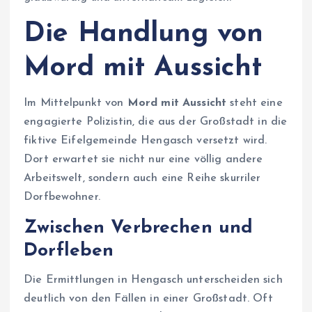
Die Handlung von
Mord mit Aussicht
Im Mittelpunkt von
Mord mit Aussicht
steht eine
engagierte Polizistin, die aus der Großstadt in die
fiktive Eifelgemeinde Hengasch versetzt wird.
Dort erwartet sie nicht nur eine völlig andere
Arbeitswelt, sondern auch eine Reihe skurriler
Dorfbewohner.
Zwischen Verbrechen und
Dorfleben
Die Ermittlungen in Hengasch unterscheiden sich
deutlich von den Fällen in einer Großstadt. Oft