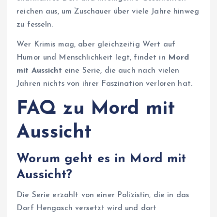
reichen aus, um Zuschauer über viele Jahre hinweg
zu fesseln.
Wer Krimis mag, aber gleichzeitig Wert auf
Humor und Menschlichkeit legt, findet in
Mord
mit Aussicht
eine Serie, die auch nach vielen
Jahren nichts von ihrer Faszination verloren hat.
FAQ zu Mord mit
Aussicht
Worum geht es in Mord mit
Aussicht?
Die Serie erzählt von einer Polizistin, die in das
Dorf Hengasch versetzt wird und dort