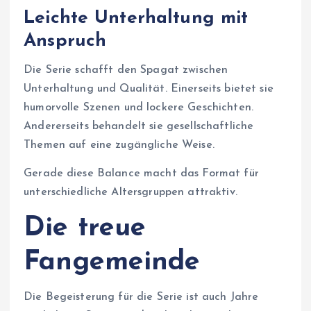
Leichte Unterhaltung mit
Anspruch
Die Serie schafft den Spagat zwischen
Unterhaltung und Qualität. Einerseits bietet sie
humorvolle Szenen und lockere Geschichten.
Andererseits behandelt sie gesellschaftliche
Themen auf eine zugängliche Weise.
Gerade diese Balance macht das Format für
unterschiedliche Altersgruppen attraktiv.
Die treue
Fangemeinde
Die Begeisterung für die Serie ist auch Jahre