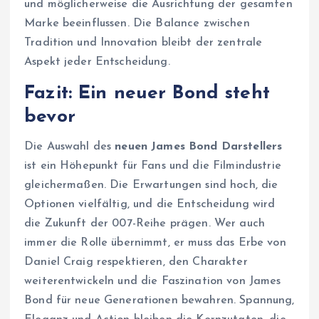
und möglicherweise die Ausrichtung der gesamten
Marke beeinflussen. Die Balance zwischen
Tradition und Innovation bleibt der zentrale
Aspekt jeder Entscheidung.
Fazit: Ein neuer Bond steht
bevor
Die Auswahl des
neuen James Bond Darstellers
ist ein Höhepunkt für Fans und die Filmindustrie
gleichermaßen. Die Erwartungen sind hoch, die
Optionen vielfältig, und die Entscheidung wird
die Zukunft der 007-Reihe prägen. Wer auch
immer die Rolle übernimmt, er muss das Erbe von
Daniel Craig respektieren, den Charakter
weiterentwickeln und die Faszination von James
Bond für neue Generationen bewahren. Spannung,