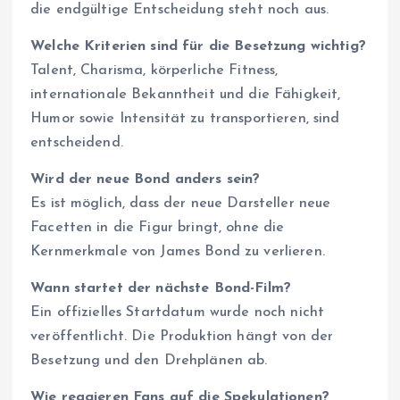
die endgültige Entscheidung steht noch aus.
Welche Kriterien sind für die Besetzung wichtig?
Talent, Charisma, körperliche Fitness,
internationale Bekanntheit und die Fähigkeit,
Humor sowie Intensität zu transportieren, sind
entscheidend.
Wird der neue Bond anders sein?
Es ist möglich, dass der neue Darsteller neue
Facetten in die Figur bringt, ohne die
Kernmerkmale von James Bond zu verlieren.
Wann startet der nächste Bond-Film?
Ein offizielles Startdatum wurde noch nicht
veröffentlicht. Die Produktion hängt von der
Besetzung und den Drehplänen ab.
Wie reagieren Fans auf die Spekulationen?