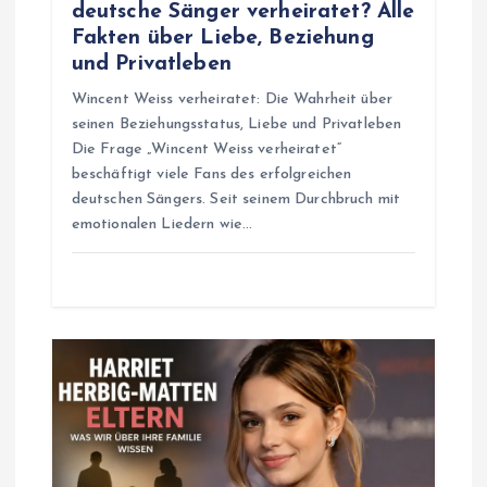
n
deutsche Sänger verheiratet? Alle
Fakten über Liebe, Beziehung
und Privatleben
Wincent Weiss verheiratet: Die Wahrheit über
seinen Beziehungsstatus, Liebe und Privatleben
Die Frage „Wincent Weiss verheiratet“
beschäftigt viele Fans des erfolgreichen
deutschen Sängers. Seit seinem Durchbruch mit
emotionalen Liedern wie…