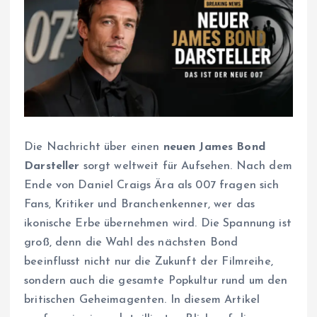
Die Nachricht über einen
neuen James Bond
Darsteller
sorgt weltweit für Aufsehen. Nach dem
Ende von Daniel Craigs Ära als 007 fragen sich
Fans, Kritiker und Branchenkenner, wer das
ikonische Erbe übernehmen wird. Die Spannung ist
groß, denn die Wahl des nächsten Bond
beeinflusst nicht nur die Zukunft der Filmreihe,
sondern auch die gesamte Popkultur rund um den
britischen Geheimagenten. In diesem Artikel