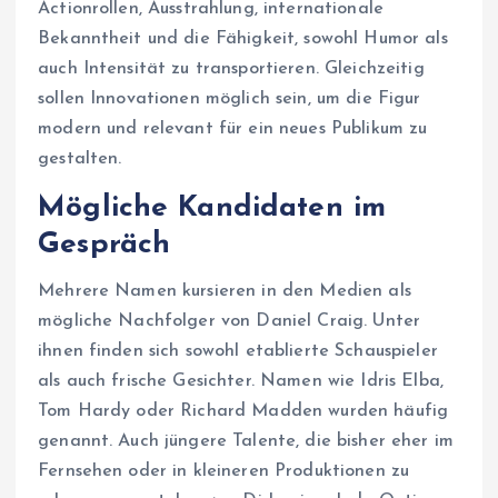
Actionrollen, Ausstrahlung, internationale
Bekanntheit und die Fähigkeit, sowohl Humor als
auch Intensität zu transportieren. Gleichzeitig
sollen Innovationen möglich sein, um die Figur
modern und relevant für ein neues Publikum zu
gestalten.
Mögliche Kandidaten im
Gespräch
Mehrere Namen kursieren in den Medien als
mögliche Nachfolger von Daniel Craig. Unter
ihnen finden sich sowohl etablierte Schauspieler
als auch frische Gesichter. Namen wie Idris Elba,
Tom Hardy oder Richard Madden wurden häufig
genannt. Auch jüngere Talente, die bisher eher im
Fernsehen oder in kleineren Produktionen zu