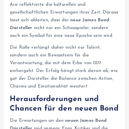
Ära reflektierte die kulturellen und
gesellschaftlichen Erwartungen ihrer Zeit. Daraus
lässt sich ableiten, dass der
neue James Bond
Darsteller
nicht nur ein Schauspieler, sondern
auch ein Symbol für eine neue Epoche sein wird.
Die Rolle verlangt daher nicht nur Talent,
sondern auch ein Bewusstsein für die
Verantwortung, die mit dem Erbe von 007
einhergeht. Der Erfolg hängt stark davon ab, wie
gut der Darsteller die Balance zwischen Action,
Charme und Emotionalität meistert.
Herausforderungen und
Chancen für den neuen Bond
Die Erwartungen an den
neuen James Bond
Darsteller
sind immens. Fans, Kritiker und die