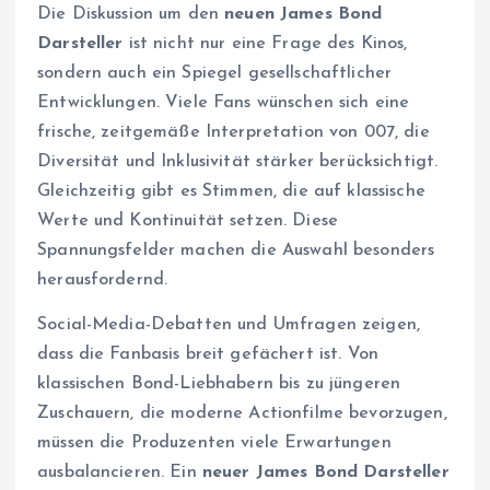
Die Diskussion um den
neuen James Bond
Darsteller
ist nicht nur eine Frage des Kinos,
sondern auch ein Spiegel gesellschaftlicher
Entwicklungen. Viele Fans wünschen sich eine
frische, zeitgemäße Interpretation von 007, die
Diversität und Inklusivität stärker berücksichtigt.
Gleichzeitig gibt es Stimmen, die auf klassische
Werte und Kontinuität setzen. Diese
Spannungsfelder machen die Auswahl besonders
herausfordernd.
Social-Media-Debatten und Umfragen zeigen,
dass die Fanbasis breit gefächert ist. Von
klassischen Bond-Liebhabern bis zu jüngeren
Zuschauern, die moderne Actionfilme bevorzugen,
müssen die Produzenten viele Erwartungen
ausbalancieren. Ein
neuer James Bond Darsteller