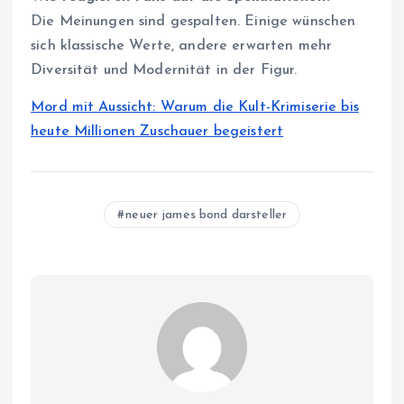
Die Meinungen sind gespalten. Einige wünschen
sich klassische Werte, andere erwarten mehr
Diversität und Modernität in der Figur.
Mord mit Aussicht: Warum die Kult-Krimiserie bis
heute Millionen Zuschauer begeistert
neuer james bond darsteller