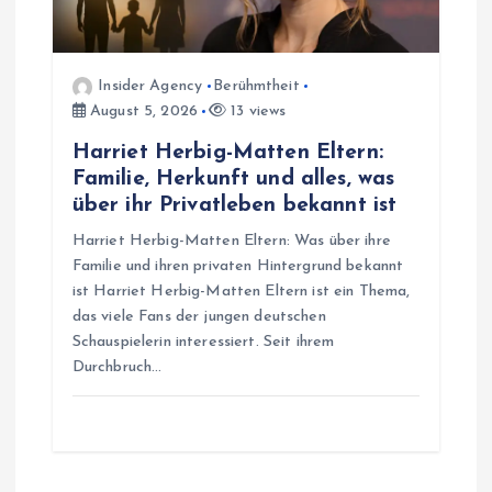
Insider Agency
Berühmtheit
August 5, 2026
13 views
Harriet Herbig-Matten Eltern:
Familie, Herkunft und alles, was
über ihr Privatleben bekannt ist
Harriet Herbig-Matten Eltern: Was über ihre
Familie und ihren privaten Hintergrund bekannt
ist Harriet Herbig-Matten Eltern ist ein Thema,
das viele Fans der jungen deutschen
Schauspielerin interessiert. Seit ihrem
Durchbruch…