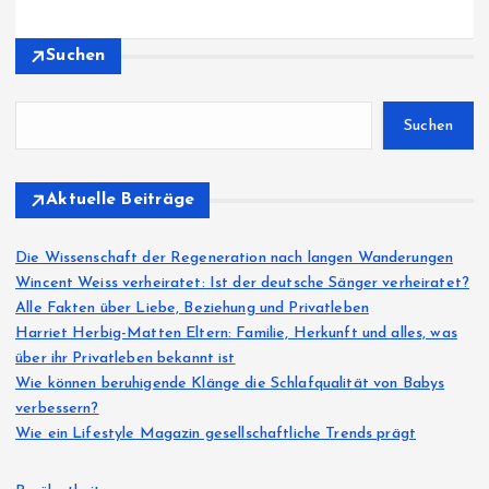
Suchen
Suchen
Aktuelle Beiträge
Die Wissenschaft der Regeneration nach langen Wanderungen
Wincent Weiss verheiratet: Ist der deutsche Sänger verheiratet?
Alle Fakten über Liebe, Beziehung und Privatleben
Harriet Herbig-Matten Eltern: Familie, Herkunft und alles, was
über ihr Privatleben bekannt ist
Wie können beruhigende Klänge die Schlafqualität von Babys
verbessern?
Wie ein Lifestyle Magazin gesellschaftliche Trends prägt