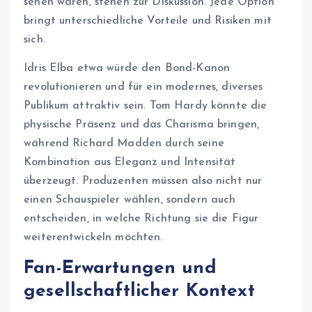
sehen waren, stehen zur Diskussion. Jede Option
bringt unterschiedliche Vorteile und Risiken mit
sich.
Idris Elba etwa würde den Bond-Kanon
revolutionieren und für ein modernes, diverses
Publikum attraktiv sein. Tom Hardy könnte die
physische Präsenz und das Charisma bringen,
während Richard Madden durch seine
Kombination aus Eleganz und Intensität
überzeugt. Produzenten müssen also nicht nur
einen Schauspieler wählen, sondern auch
entscheiden, in welche Richtung sie die Figur
weiterentwickeln möchten.
Fan-Erwartungen und
gesellschaftlicher Kontext