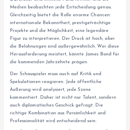
Medien beobachten jede Entscheidung genau.
Gleichzeitig bietet die Rolle enorme Chancen:
internationale Bekanntheit, prestigeträchtige
Projekte und die Möglichkeit, eine legendäre
Figur zu interpretieren. Der Druck ist hoch, aber
die Belohnungen sind außergewöhnlich. Wer diese
Herausforderung meistert, könnte James Bond für
die kommenden Jahrzehnte prägen.
Der Schauspieler muss auch auf Kritik und
Spekulationen reagieren. Jede öffentliche
Äußerung wird analysiert, jede Szene
kommentiert. Daher ist nicht nur Talent, sondern
auch diplomatisches Geschick gefragt. Die
richtige Kombination aus Persönlichkeit und
Professionalität wird entscheidend sein.