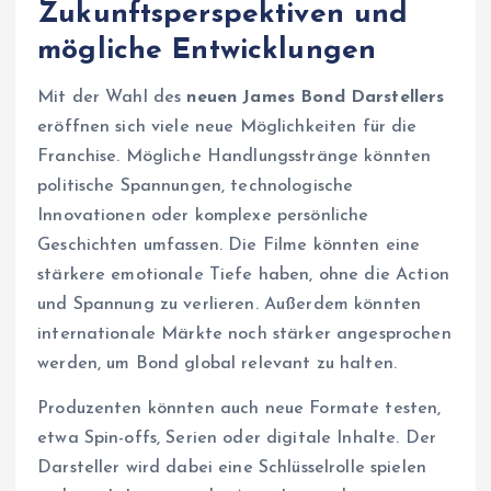
Zukunftsperspektiven und
mögliche Entwicklungen
Mit der Wahl des
neuen James Bond Darstellers
eröffnen sich viele neue Möglichkeiten für die
Franchise. Mögliche Handlungsstränge könnten
politische Spannungen, technologische
Innovationen oder komplexe persönliche
Geschichten umfassen. Die Filme könnten eine
stärkere emotionale Tiefe haben, ohne die Action
und Spannung zu verlieren. Außerdem könnten
internationale Märkte noch stärker angesprochen
werden, um Bond global relevant zu halten.
Produzenten könnten auch neue Formate testen,
etwa Spin-offs, Serien oder digitale Inhalte. Der
Darsteller wird dabei eine Schlüsselrolle spielen