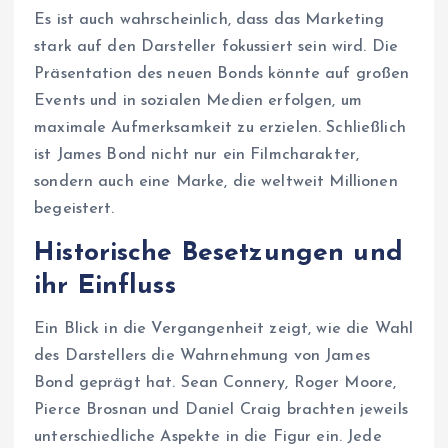
Es ist auch wahrscheinlich, dass das Marketing
stark auf den Darsteller fokussiert sein wird. Die
Präsentation des neuen Bonds könnte auf großen
Events und in sozialen Medien erfolgen, um
maximale Aufmerksamkeit zu erzielen. Schließlich
ist James Bond nicht nur ein Filmcharakter,
sondern auch eine Marke, die weltweit Millionen
begeistert.
Historische Besetzungen und
ihr Einfluss
Ein Blick in die Vergangenheit zeigt, wie die Wahl
des Darstellers die Wahrnehmung von James
Bond geprägt hat. Sean Connery, Roger Moore,
Pierce Brosnan und Daniel Craig brachten jeweils
unterschiedliche Aspekte in die Figur ein. Jede