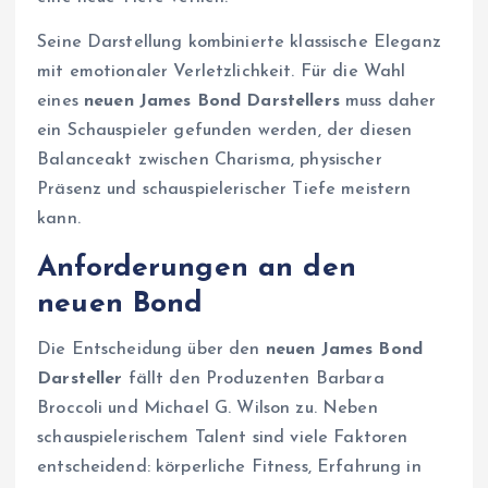
Seine Darstellung kombinierte klassische Eleganz
mit emotionaler Verletzlichkeit. Für die Wahl
eines
neuen James Bond Darstellers
muss daher
ein Schauspieler gefunden werden, der diesen
Balanceakt zwischen Charisma, physischer
Präsenz und schauspielerischer Tiefe meistern
kann.
Anforderungen an den
neuen Bond
Die Entscheidung über den
neuen James Bond
Darsteller
fällt den Produzenten Barbara
Broccoli und Michael G. Wilson zu. Neben
schauspielerischem Talent sind viele Faktoren
entscheidend: körperliche Fitness, Erfahrung in