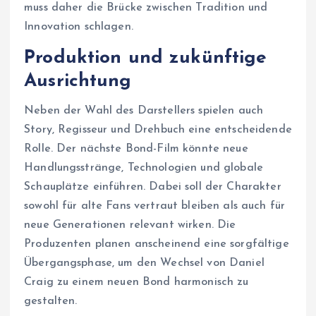
muss daher die Brücke zwischen Tradition und
Innovation schlagen.
Produktion und zukünftige
Ausrichtung
Neben der Wahl des Darstellers spielen auch
Story, Regisseur und Drehbuch eine entscheidende
Rolle. Der nächste Bond-Film könnte neue
Handlungsstränge, Technologien und globale
Schauplätze einführen. Dabei soll der Charakter
sowohl für alte Fans vertraut bleiben als auch für
neue Generationen relevant wirken. Die
Produzenten planen anscheinend eine sorgfältige
Übergangsphase, um den Wechsel von Daniel
Craig zu einem neuen Bond harmonisch zu
gestalten.